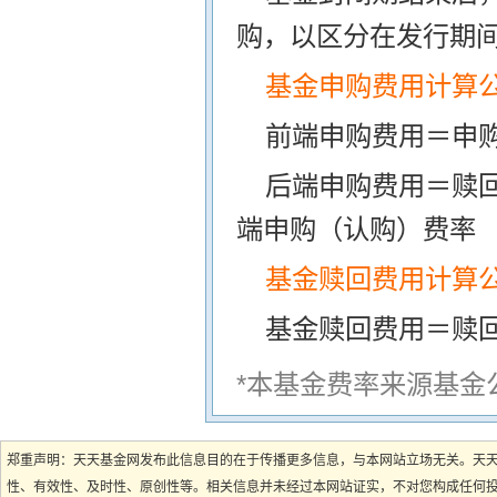
购，以区分在发行期
基金申购费用计算
前端申购费用＝申购
后端申购费用＝赎
端申购（认购）费率
基金赎回费用计算
基金赎回费用＝赎
*本基金费率来源基金
郑重声明：天天基金网发布此信息目的在于传播更多信息，与本网站立场无关。天
性、有效性、及时性、原创性等。相关信息并未经过本网站证实，不对您构成任何投资