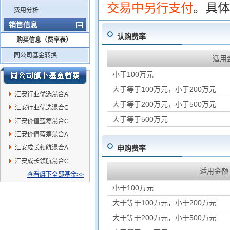
交易中另行支付
。具体
费用分析
销售信息
认购费率
购买信息（费率表）
同公司基金转换
适用
小于100万元
大于等于100万元，小于200万元
汇安行业优选混合A
大于等于200万元，小于500万元
汇安行业优选混合C
大于等于500万元
汇安价值蓝筹混合C
汇安价值蓝筹混合A
汇安成长领航混合A
申购费率
汇安成长领航混合C
适用金额
查看旗下全部基金>>
小于100万元
大于等于100万元，小于200万元
大于等于200万元，小于500万元