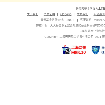
将天天基金网设为上网
关于我们
|
资质证明
|
研究中心
|
联系我们
|
安全指引
天天基金客服热线：95021
|
客服邮箱：
vip@12
郑重声明：
天天基金系证监会批准的基金销售机构[000000
中国证监会上海监管
CopyRight 上海天天基金销售有限公司 2011-现