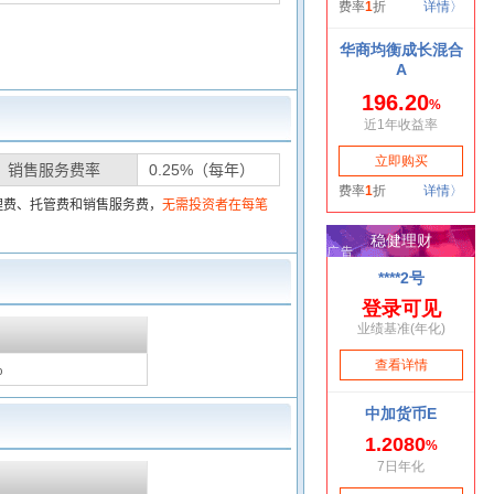
销售服务费率
0.25%（每年）
理费、托管费和销售服务费，
无需投资者在每笔
%