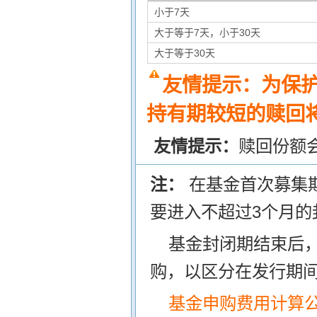
小于7天
大于等于7天，小于30天
大于等于30天
友情提示：为保
持有期较短的赎回将
友情提示：
赎回份额
注：
在基金首次募集
要进入不超过3个月的
基金封闭期结束后
购，以区分在发行期
基金申购费用计算