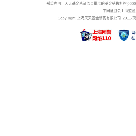
郑重声明：
天天基金系证监会批准的基金销售机构[000000
中国证监会上海监管
CopyRight 上海天天基金销售有限公司 2011-现