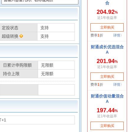
定投状态
支持
超级转换
支持
日累计申购限额
无限额
持仓上限
无限额
T+1