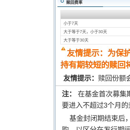
赎回费率
小于7天
大于等于7天，小于30天
大于等于30天
友情提示：为保
持有期较短的赎回将
友情提示：
赎回份额
注：
在基金首次募集
要进入不超过3个月的
基金封闭期结束后
购，以区分在发行期