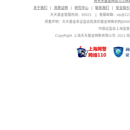
将天天基金网设为上网
关于我们
|
资质证明
|
研究中心
|
联系我们
|
安全指引
天天基金客服热线：95021
|
客服邮箱：
vip@12
郑重声明：
天天基金系证监会批准的基金销售机构[000000
中国证监会上海监管
CopyRight 上海天天基金销售有限公司 2011-现