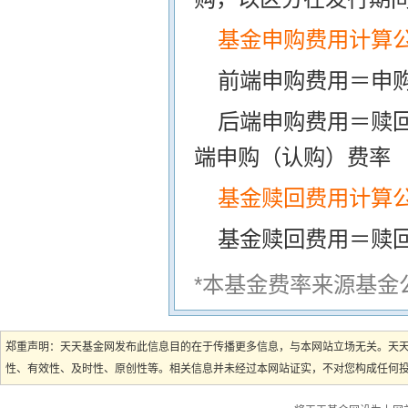
基金申购费用计算
前端申购费用＝申购
后端申购费用＝赎
端申购（认购）费率
基金赎回费用计算
基金赎回费用＝赎
*本基金费率来源基金
郑重声明：天天基金网发布此信息目的在于传播更多信息，与本网站立场无关。天
性、有效性、及时性、原创性等。相关信息并未经过本网站证实，不对您构成任何投资