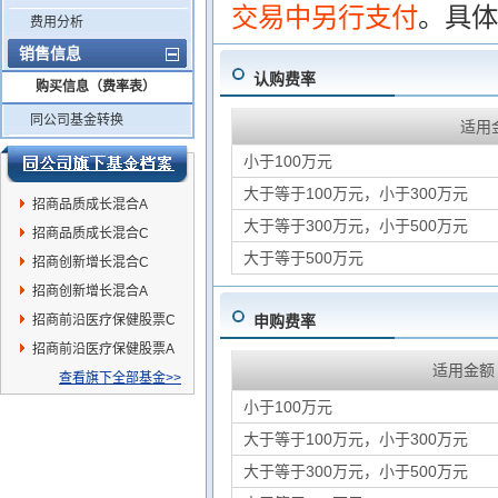
交易中另行支付
。具体
费用分析
销售信息
认购费率
购买信息（费率表）
同公司基金转换
适用
小于100万元
大于等于100万元，小于300万元
招商品质成长混合A
大于等于300万元，小于500万元
招商品质成长混合C
大于等于500万元
招商创新增长混合C
招商创新增长混合A
招商前沿医疗保健股票C
申购费率
招商前沿医疗保健股票A
适用金额
查看旗下全部基金>>
小于100万元
大于等于100万元，小于300万元
大于等于300万元，小于500万元