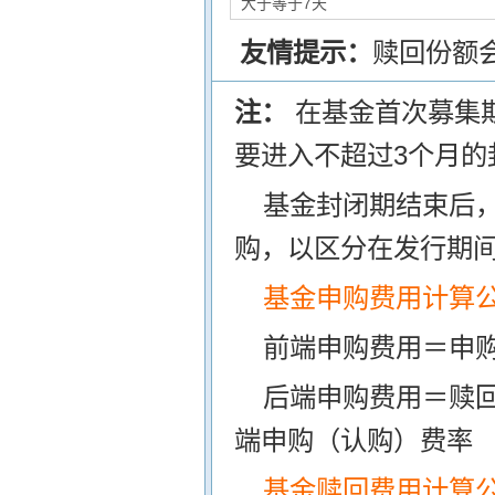
大于等于7天
友情提示：
赎回份额
注：
在基金首次募集
要进入不超过3个月的
基金封闭期结束后
购，以区分在发行期
基金申购费用计算
前端申购费用＝申购
后端申购费用＝赎
端申购（认购）费率
基金赎回费用计算