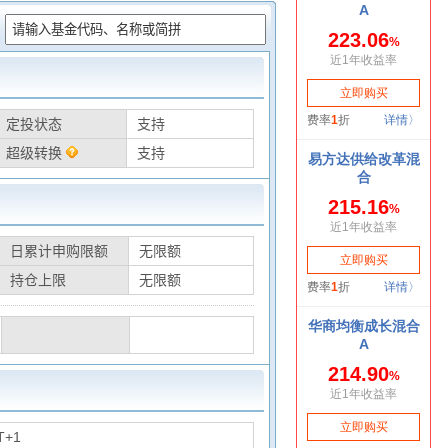
：
定投状态
支持
超级转换
支持
日累计申购限额
无限额
持仓上限
无限额
T+1