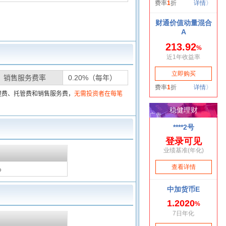
销售服务费率
0.20%（每年）
理费、托管费和销售服务费，
无需投资者在每笔
%