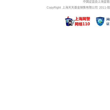
中国证监会上海监管
CopyRight 上海天天基金销售有限公司 2011-现