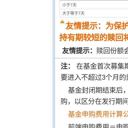
小于7天
大于等于7天
友情提示：为保
持有期较短的赎回将
友情提示：
赎回份额
注：
在基金首次募集
要进入不超过3个月的
基金封闭期结束后
购，以区分在发行期
基金申购费用计算
前端申购费用＝申购