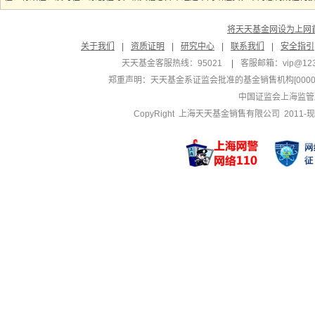
将天天基金网设为上网
关于我们
|
资质证明
|
研究中心
|
联系我们
|
安全指引
天天基金客服热线：95021
|
客服邮箱：
vip@12
郑重声明：
天天基金系证监会批准的基金销售机构[000000
中国证监会上海监管
CopyRight 上海天天基金销售有限公司 2011-现