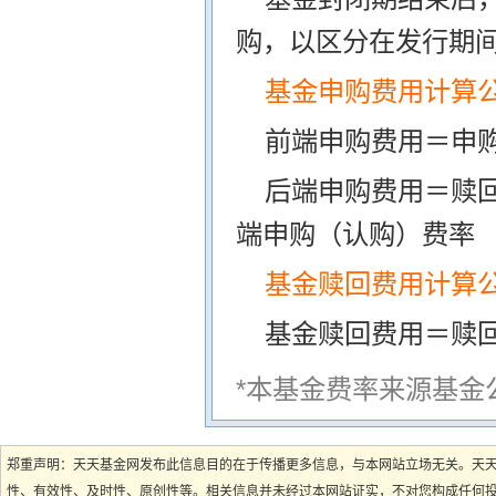
购，以区分在发行期
基金申购费用计算
前端申购费用＝申购
后端申购费用＝赎
端申购（认购）费率
基金赎回费用计算
基金赎回费用＝赎
*本基金费率来源基金
郑重声明：天天基金网发布此信息目的在于传播更多信息，与本网站立场无关。天
性、有效性、及时性、原创性等。相关信息并未经过本网站证实，不对您构成任何投资