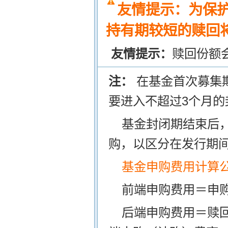
友情提示：为保
持有期较短的赎回将
友情提示：
赎回份额
注：
在基金首次募集
要进入不超过3个月的
基金封闭期结束后
购，以区分在发行期
基金申购费用计算
前端申购费用＝申购
后端申购费用＝赎