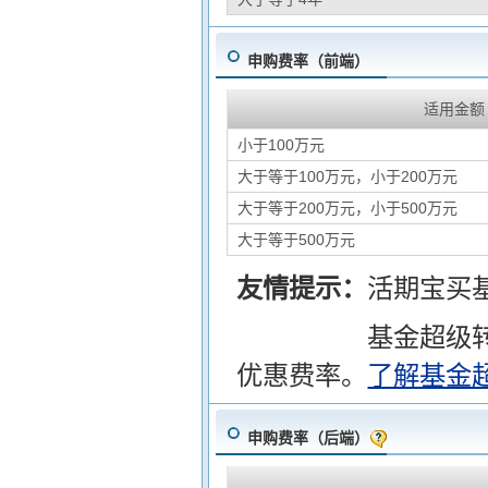
申购费率（前端）
适用金额
小于100万元
大于等于100万元，小于200万元
大于等于200万元，小于500万元
大于等于500万元
友情提示：
活期宝买
基金超级
优惠费率。
了解基金
申购费率（后端）