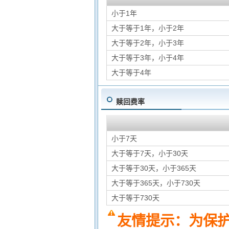
小于1年
大于等于1年，小于2年
大于等于2年，小于3年
大于等于3年，小于4年
大于等于4年
赎回费率
小于7天
大于等于7天，小于30天
大于等于30天，小于365天
大于等于365天，小于730天
大于等于730天
友情提示：为保