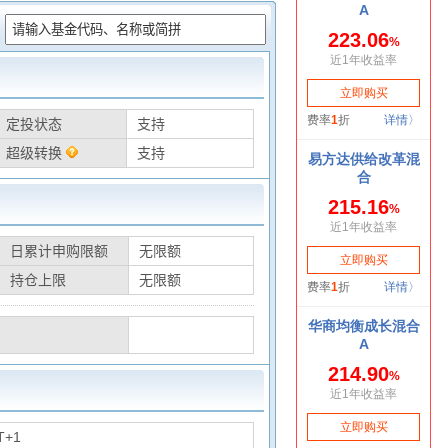
：
定投状态
支持
超级转换
支持
日累计申购限额
无限额
持仓上限
无限额
T+1