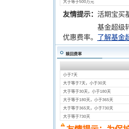
大于等于500万元
友情提示：
活期宝买
基金超级
优惠费率。
了解基金
赎回费率
小于7天
大于等于7天，小于30天
大于等于30天，小于180天
大于等于180天，小于365天
大于等于365天，小于730天
大于等于730天