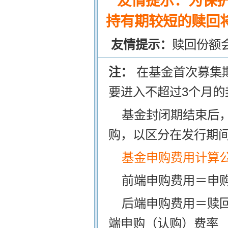
友情提示：为保
持有期较短的赎回将
友情提示：
赎回份额
注：
在基金首次募集
要进入不超过3个月的
基金封闭期结束后
购，以区分在发行期
基金申购费用计算
前端申购费用＝申购
后端申购费用＝赎
端申购（认购）费率