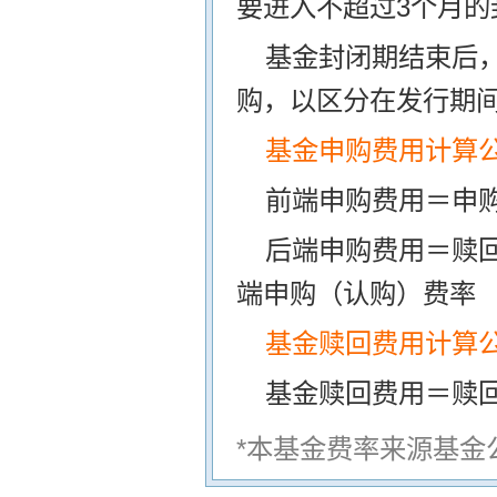
要进入不超过3个月的
基金封闭期结束后
购，以区分在发行期
基金申购费用计算
前端申购费用＝申购
后端申购费用＝赎
端申购（认购）费率
基金赎回费用计算
基金赎回费用＝赎
*本基金费率来源基金