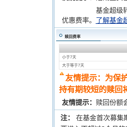
基金超级
优惠费率。
了解基金
赎回费率
小于7天
大于等于7天
友情提示：为保
持有期较短的赎回将
友情提示：
赎回份额
注：
在基金首次募集