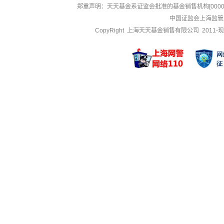
郑重声明：
天天基金系证监会批准的基金销售机构[000000
中国证监会上海监管
CopyRight 上海天天基金销售有限公司 2011-现