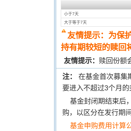
小于7天
大于等于7天
友情提示：为保
持有期较短的赎回将
友情提示：
赎回份额
注：
在基金首次募集
要进入不超过3个月的
基金封闭期结束后
购，以区分在发行期
基金申购费用计算