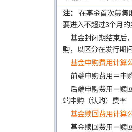
注：
在基金首次募集
要进入不超过3个月的
基金封闭期结束后
购，以区分在发行期
基金申购费用计算
前端申购费用＝申购
后端申购费用＝赎
端申购（认购）费率
基金赎回费用计算
基金赎回费用＝赎