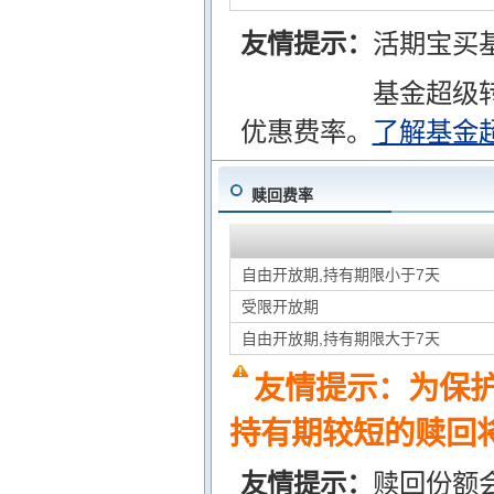
友情提示：
活期宝买
基金超级
优惠费率。
了解基金
赎回费率
自由开放期,持有期限小于7天
受限开放期
自由开放期,持有期限大于7天
友情提示：为保
持有期较短的赎回将
友情提示：
赎回份额