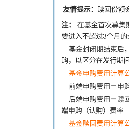
友情提示：
赎回份额
注：
在基金首次募集
要进入不超过3个月的
基金封闭期结束后
购，以区分在发行期
基金申购费用计算
前端申购费用＝申购
后端申购费用＝赎
端申购（认购）费率
基金赎回费用计算