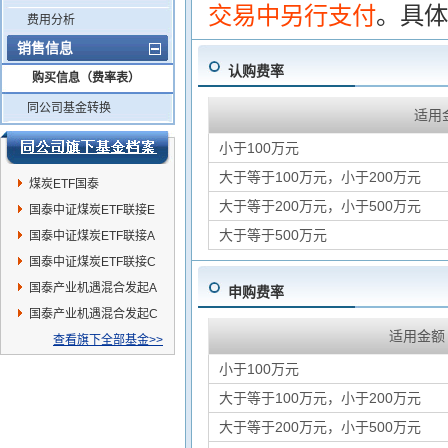
交易中另行支付
。具体
费用分析
销售信息
认购费率
购买信息（费率表）
同公司基金转换
适用
小于100万元
大于等于100万元，小于200万元
煤炭ETF国泰
大于等于200万元，小于500万元
国泰中证煤炭ETF联接E
大于等于500万元
国泰中证煤炭ETF联接A
国泰中证煤炭ETF联接C
国泰产业机遇混合发起A
申购费率
国泰产业机遇混合发起C
适用金额
查看旗下全部基金>>
小于100万元
大于等于100万元，小于200万元
大于等于200万元，小于500万元