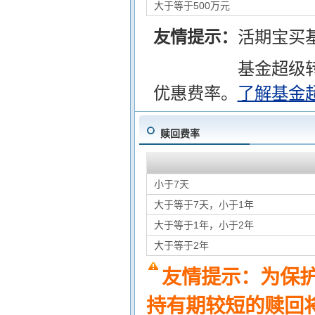
大于等于500万元
友情提示：
活期宝买
基金超级
优惠费率。
了解基金
赎回费率
小于7天
大于等于7天，小于1年
大于等于1年，小于2年
大于等于2年
友情提示：为保
持有期较短的赎回将