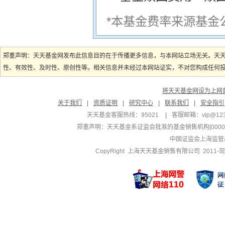
*本基金费率来源基金
郑重声明：天天基金网发布此信息目的在于传播更多信息，与本网站立场无关。天
性、有效性、及时性、原创性等。相关信息并未经过本网站证实，不对您构成任何投资
将天天基金网设为上网
关于我们
|
资质证明
|
研究中心
|
联系我们
|
安全指引
天天基金客服热线：95021
|
客服邮箱：
vip@12
郑重声明：
天天基金系证监会批准的基金销售机构[000000
中国证监会上海监管
CopyRight 上海天天基金销售有限公司 2011-现