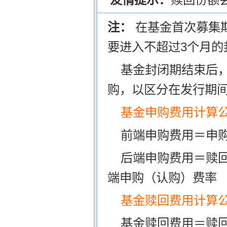
注：
在基金首次募集
要进入不超过3个月的
基金封闭期结束后
购，以区分在发行期
基金申购费用计算
前端申购费用＝申购
后端申购费用＝赎
端申购（认购）费率
基金赎回费用计算
基金赎回费用＝赎