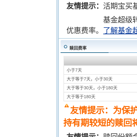
友情提示：
活期宝买
基金超级
优惠费率。
了解基金
赎回费率
小于7天
大于等于7天，小于30天
大于等于30天，小于180天
大于等于180天
友情提示：为保
持有期较短的赎回将
友情提示：
赎回份额