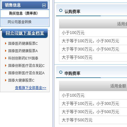
销售信息
认购费率
购买信息（费率表）
同公司基金转换
适用
小于100万元
大于等于100万元，小于300万元
国泰医药健康股票C
大于等于300万元，小于500万元
国泰医药健康股票A
大于等于500万元
科创创新药ETF国泰
国泰创新医疗混合发起C
国泰创新医疗混合发起A
申购费率
国泰大健康股票C
适用金额
查看旗下全部基金>>
小于100万元
大于等于100万元，小于300万元
大于等于300万元，小于500万元
大于等于500万元