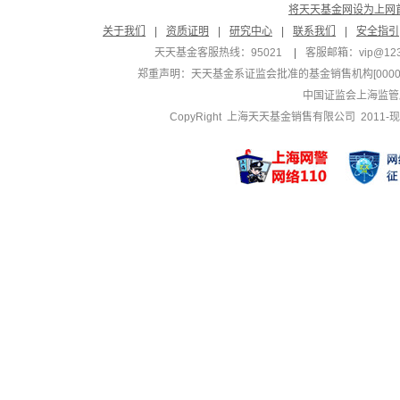
将天天基金网设为上网
关于我们
|
资质证明
|
研究中心
|
联系我们
|
安全指引
天天基金客服热线：95021
|
客服邮箱：
vip@12
郑重声明：
天天基金系证监会批准的基金销售机构[000000
中国证监会上海监管
CopyRight 上海天天基金销售有限公司 2011-现