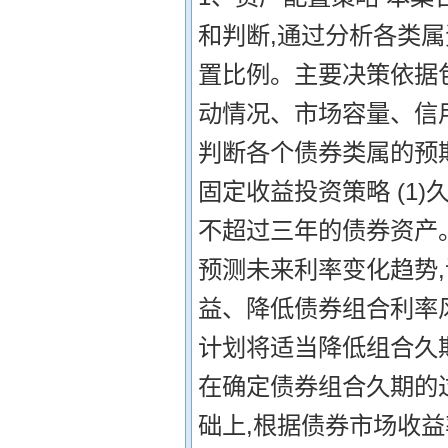
和判断,通过分析各类
置比例。主要决策依据
动情况、市场容量、信
判断各个债券类属的预期
固定收益投资策略 (1
不超过三年的债券资产
预测未来利率变化趋势
益、降低债券组合利率
计划将适当降低组合久
在确定债券组合久期的
础上,根据债券市场收