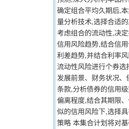
确定组合平均久期后,
量分析技术,选择合适的
考虑组合的流动性,决定
信用风险趋势,结合信
利差趋势,并结合利率风
流动性风险进行个券选
发展前景、财务状况、
条款,分析债券的信用
偏离程度,结合其期限、
似的信用风险下,选择具
策略 本集合计划将对