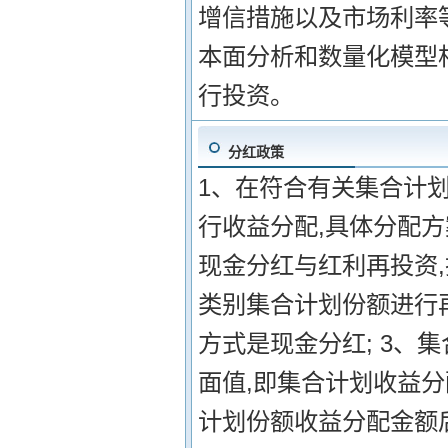
增信措施以及市场利率
本面分析和数量化模型
行投资。
分红政策
1、在符合有关集合计
行收益分配,具体分配方
现金分红与红利再投资
类别集合计划份额进行
方式是现金分红; 3、
面值,即集合计划收益
计划份额收益分配金额后