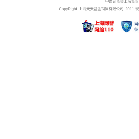
中国证监会上海监管
CopyRight 上海天天基金销售有限公司 2011-现