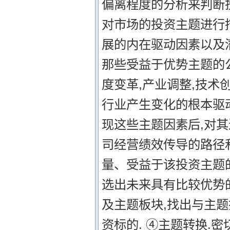
偏离程度的分析来判断投资
对市场的投资主题进行
展的内在驱动因素以及
那些受益于优势主题的公
度变革,产业调整,技术
行业产生变化的根本驱动
现这些主题因素后,对
司经营绩效传导的路径
量、受益于该投资主题
选出未来具有比较优势的
及主题板块,找出与主题
资标的. ④主题转换.