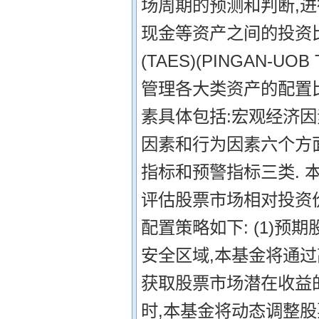
场周期的预测和判断,
现金等资产之间的投资
(TAES)(PINGAN-UOB
管理各大类资产的配置比
素具体包括:宏观经济
因素和行为因素六个方
指标和预警指标三类. 
评估股票市场相对投资
配置策略如下: (1)
安全区域,本基金将通过
获取股票市场潜在收益的
时,本基金将动态调整股