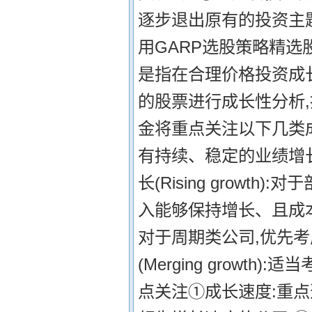
逐步退出原有的投资主题
用GARP选股策略精选股票进行投
是指在合理价格投资成
的股票进行成长性分析,
金将重点关注以下几类成长性股
有持续、稳定的业绩增长
长(Rising grow
入能够保持增长、且成本控制基
对于周期类公司,优先考
(Merging growt
点关注①成长速度:重