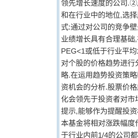
领先增长速度的公司.②
和在行业中的地位,选
式:通过对公司的竞争
业绩增长具有合理基础,
PEG<1或低于行业平均
对个股的价格趋势进行
略.在运用趋势投资策略
资机会的分析.股票价
化会领先于投资者对市
提示,能够作为提醒投资
本基金将相对涨跌幅度
于行业内前1/4的公