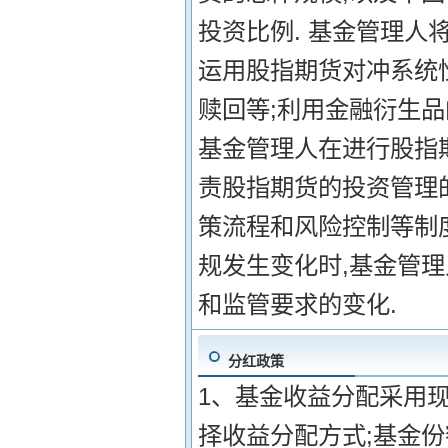
投资比例. 基金管理人
运用股指期货对冲系统
赎回等;利用金融衍生品
基金管理人在进行股指
责股指期货的投资管理
策流程和风险控制等制度
规发生变化时,基金管
和监管要求的变化.
分红政策
1、基金收益分配采用
择收益分配方式;基金