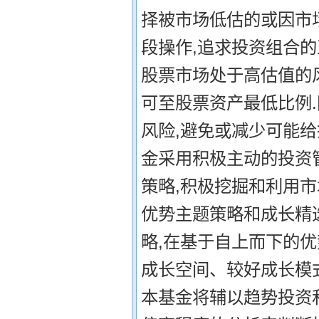
择被市场低估的或因市
段操作,追求投资组合的
股票市场处于高估值的
可至股票资产最低比例
风险,避免或减少可能给
金采用积极主动的投资
策略,积极挖掘和利用市
优势主题策略和成长精
略,在基于自上而下的
成长空间、较好成长模
本基金将辅以趋势投资