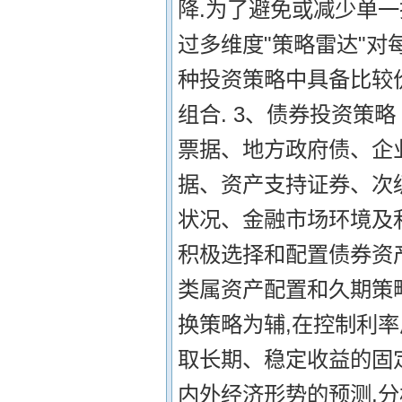
降.为了避免或减少单
过多维度"策略雷达"对
种投资策略中具备比较
组合. 3、债券投资策
票据、地方政府债、企
据、资产支持证券、次
状况、金融市场环境及
积极选择和配置债券资产
类属资产配置和久期策
换策略为辅,在控制利
取长期、稳定收益的固定
内外经济形势的预测,分