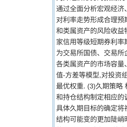
通过全面分析宏观经济
对利率走势形成合理预期
和类属资产的风险收益
家信用等级短期券利率
为交易所国债、交易所
各类属资产的市场容量
值-方差等模型,对投资
最优权重. (3)久期
和持仓结构制定相应的
具体久期目标的确定将
结构可能变的更加陡峭