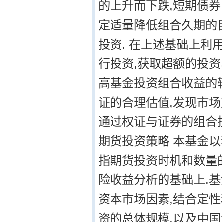
的上升而下跌,短期债
定适量降低组合久期的
投资. 在上述基础上利
行投资,获取超额的投资
高基金投资组合收益的
证的合理估值,发现市场
通过权证与证券的组合投
期货投资策略 本基金以
指期货投资时机和数量
险收益分析的基础上.
资本市场因素,结合定性
资的总体规模,以及中