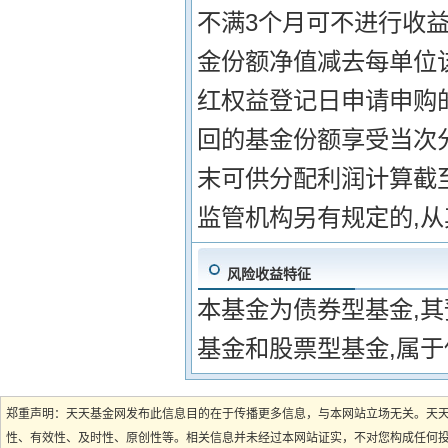
不满3个月可不进行收益
金份额净值减去每单位该
红权益登记日申请申购
回的基金份额享受当次分
末可供分配利润计算截至
监管机构另有规定的,
风险收益特征
本基金为债券型基金,
基金和股票型基金,属
郑重声明：天天基金网发布此信息目的在于传播更多信息，与本网站立场无关。天
性、有效性、及时性、原创性等。相关信息并未经过本网站证实，不对您构成任何投资