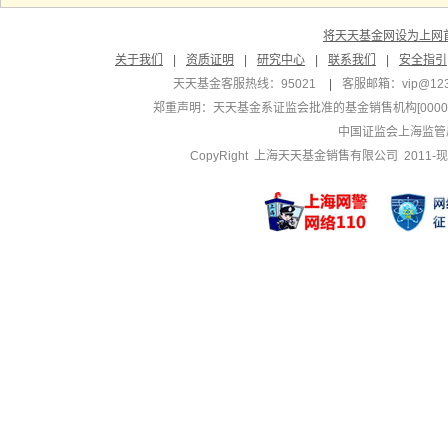
将天天基金网设为上网
关于我们
|
资质证明
|
研究中心
|
联系我们
|
安全指引
天天基金客服热线：95021
|
客服邮箱：
vip@12
郑重声明：
天天基金系证监会批准的基金销售机构[000000
中国证监会上海监管
CopyRight 上海天天基金销售有限公司 2011-现