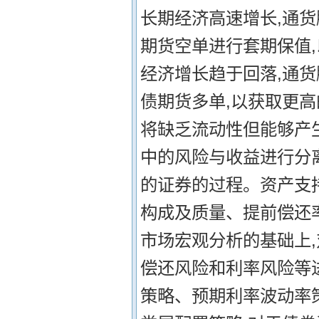
长期经济高速增长,通货
期货空单进行套期保值,
经济增长趋于回落,通货
债期货多单,以获取更高
将缺乏流动性但能够产
中的风险与收益进行分
的证券的过程。资产支
构成及质量、提前偿还
市场宏观分析的基础上
偿还风险和利率风险等
策略、预期利率波动率