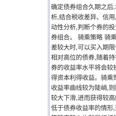
确定债券组合久期之后
析,结合税收差异、信
动性分析,判断个券的投
券组合。 骑乘策略 骑
差较大时,可以买入期
相对高位的债券,随着持
券的收益率水平将会较
得资本利得收益。骑乘
收益率曲线较为陡峭,
较大下滑,进而获得较高
低于债券收益率的情形