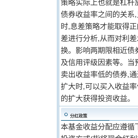
策略实际上也就是杠杆
债券收益率之间的关系,
时,息差策略才能取得
差进行分析,从而对利
换。影响两期限相近债
及信用评级因素等。当
卖出收益率低的债券,
扩大时,可以买入收益
的扩大获得投资收益。
分红政策
本基金收益分配应遵循下