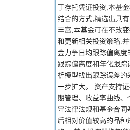
于存托凭证投资,本基
结合的方式,精选出具有
丰富,本基金可在不改
和更新相关投资策略,并
金力争日均跟踪偏离度的
跟踪偏离度和年化跟踪
析模型找出跟踪误差的
一步扩大。 资产支持
期管理、收益率曲线、
守法律法规和基金合同
后相对价值较高的品种