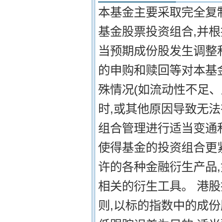
本基金主要采取完全复
基金股票投资组合,并
当预期成份股发生调整
的申购和赎回等对本基
殊情况(如流动性不足
时,或其他原因导致无
组合管理进行适当变通
使得基金的投资组合更
许的各种金融衍生产品
相关的衍生工具。 港股
则,以标的指数中的成