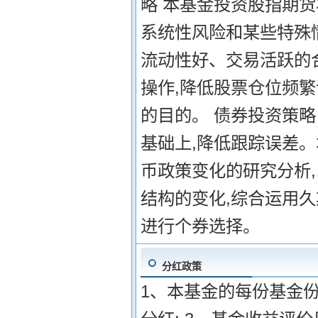
略 本基金投资股指期货
系统性风险和某些特殊
流动性好、交易活跃的
操作,降低股票仓位频
的目的。 债券投资策
基础上,降低跟踪误差
币政策变化的研究分析
结构的变化,综合运用
进行个券选择。
分红政策
1、本基金的每份基金份