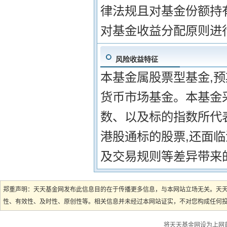
律法规且对基金份额持
对基金收益分配原则进
风险收益特征
本基金属股票型基金,
货币市场基金。本基金
数、以及标的指数所代
港股通标的股票,还面
及交易规则等差异带来
郑重声明：天天基金网发布此信息目的在于传播更多信息，与本网站立场无关。天
性、有效性、及时性、原创性等。相关信息并未经过本网站证实，不对您构成任何投资
将天天基金网设为上网