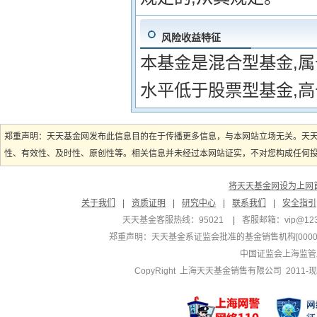
风险收益特征
本基金是混合型基金,
水平低于股票型基金,
郑重声明：天天基金网发布此信息目的在于传播更多信息，与本网站立场无关。天
性、有效性、及时性、原创性等。相关信息并未经过本网站证实，不对您构成任何投资
将天天基金网设为上网
关于我们
|
资质证明
|
研究中心
|
联系我们
|
安全指引
天天基金客服热线：95021
|
客服邮箱：
vip@12
郑重声明：
天天基金系证监会批准的基金销售机构[000000
中国证监会上海监管
CopyRight 上海天天基金销售有限公司 2011-现