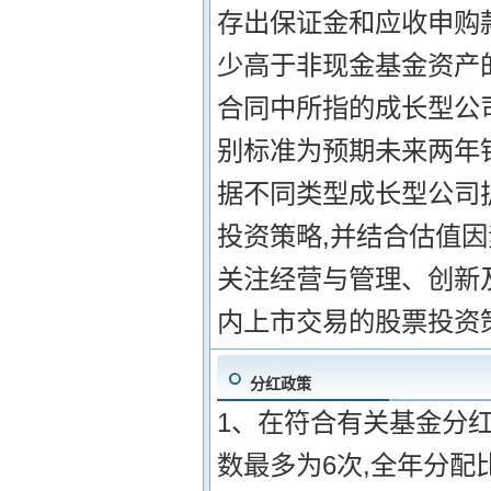
存出保证金和应收申购
少高于非现金基金资产的8
合同中所指的成长型公
别标准为预期未来两年销
据不同类型成长型公司扩
投资策略,并结合估值因
关注经营与管理、创新及
内上市交易的股票投资
分红政策
1、在符合有关基金分
数最多为6次,全年分配