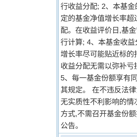
行收益分配; 2、本基
定的基金净值增长率超
配。在收益评价日,基
行计算; 4、本基金收
增长率尽可能贴近标的
收益分配无需以弥补亏
5、每一基金份额享有同
其规定。 在不违反法
无实质性不利影响的情
方式,不需召开基金份
公告。