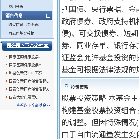
费用分析
括国债、央行票据、金
销售信息
政府债券、政府支持机
购买信息（费率表）
债)、可交换债券、短
同公司基金转换
券、同业存单、银行存
证监会允许基金投资的其
国泰医药健康股票C
国泰医药健康股票A
基金可根据法律法规的
科创创新药ETF国泰
国泰创新医疗混合发起C
投资策略
国泰创新医疗混合发起A
股票投资策略 本基金
国泰大健康股票C
查看旗下全部基金>>
构建基金股票投资组合
的调整。但因特殊情况
由于自由流通量发生变