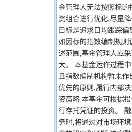
金管理人无法按照标的
资组合进行优化,尽量
目标是追求日均跟踪偏离
如因标的指数编制规则
述范围,基金管理人应
大。 本基金运作过程中
且指数编制机构暂未作
优先的原则,履行内部
资策略 本基金可根据投
行存托凭证的投资。 
务时,将通过对市场环