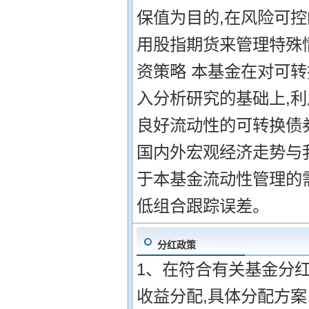
保值为目的,在风险可控
用股指期货来管理特殊
资策略 本基金在对可
入分析研究的基础上,
良好流动性的可转换债
国内外宏观经济走势与
于本基金流动性管理的
低组合跟踪误差。
分红政策
1、在符合有关基金分
收益分配,具体分配方