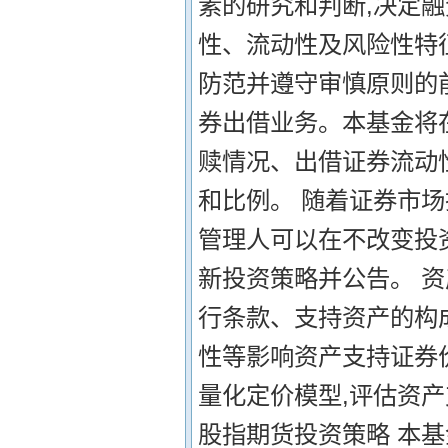
素的研究和判断,决定
性、流动性及风险性特征
防范并遵守审慎原则的
券出借业务。本基金将
赎情况、出借证券流动
和比例。 随着证券市
管理人可以在不改变投
新投资策略并公告。 
行条款、支持资产的构
性等影响资产支持证券
量化定价模型,评估资
股指期货投资策略 本