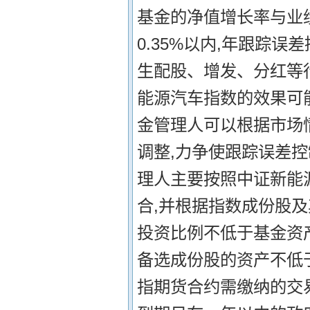
基金的净值增长率与业
0.35%以内,年跟踪误
生配股、增发、分红等
能源汽车指数的效果可
金管理人可以根据市场
调整,力争使跟踪误差控
理人主要按照中证新能
合,并根据指数成份股
投资比例不低于基金资产
备选成份股的资产不低于
指期货合约需缴纳的交