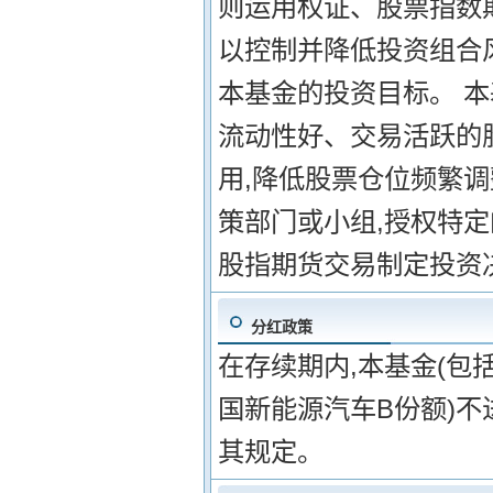
则运用权证、股票指数
以控制并降低投资组合
本基金的投资目标。 
流动性好、交易活跃的
用,降低股票仓位频繁
策部门或小组,授权特
股指期货交易制定投资
分红政策
在存续期内,本基金(
国新能源汽车B份额)不
其规定。