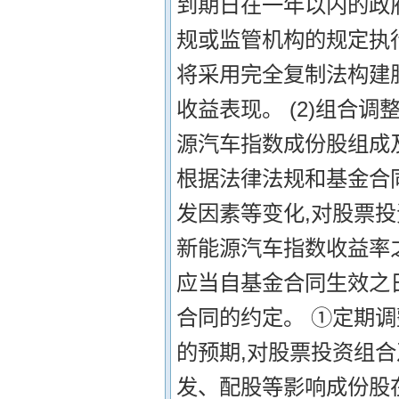
到期日在一年以内的政
规或监管机构的规定执行
将采用完全复制法构建
收益表现。 (2)组合
源汽车指数成份股组成
根据法律法规和基金合
发因素等变化,对股票
新能源汽车指数收益率
应当自基金合同生效之
合同的约定。 ①定期
的预期,对股票投资组合
发、配股等影响成份股