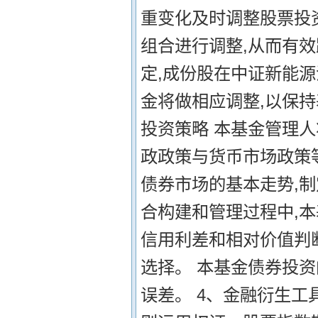
重变化及时调整股票投资
组合进行调整,从而有效
定,成份股在中证新能
金将做相应调整,以保持
投资策略 本基金管理
政政策与货币市场政策
债券市场的基本走势,
合构建和管理过程中,
信用利差和相对价值判
选择。 本基金债券投
误差。 4、金融衍生工