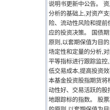
说明书更新中公告。 
分析的基础上,对资产
险、流动性风险和提前
应的投资决策。 国债
原则,以套期保值为目
场定性和定量的分析,
平等指标进行跟踪监控
低交易成本,提高投资效
本基金投资股指期货将
动性好、交易活跃的股指
地跟踪标的指数。 股
的原则,以套期保值为目