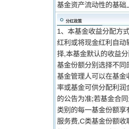
基金资产流动性的基础
分红政策
1、本基金收益分配方式
红利或将现金红利自动
择,本基金默认的收益分
基金份额分别选择不同的
基金管理人可以在基金
率或基金可供分配利润
的公告为准;若基金合同
类别的每一基金份额享
服务费,C类基金份额