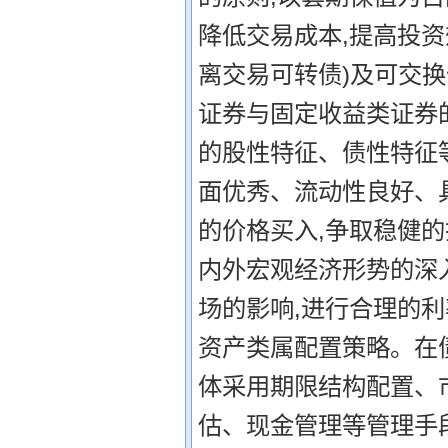
降低交易成本,提高投资
离交易可转债)及可交
证券与固定收益类证券
的股性特征、债性特征
面优秀、流动性良好、
的价格买入,争取稳健的
内外宏观经济形势的深
场的影响,进行合理的利
资产类属配置策略。在
体采用期限结构配置、
估、现金管理等管理手