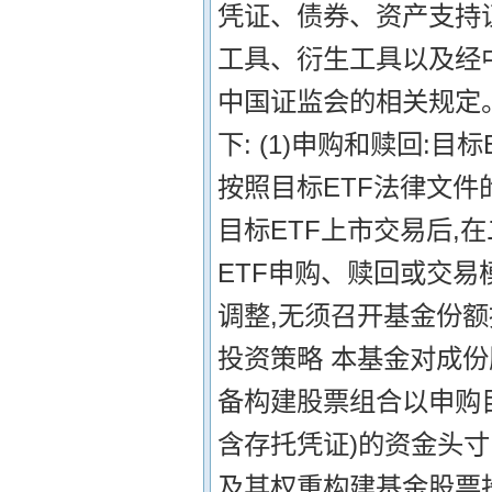
凭证、债券、资产支持
工具、衍生工具以及经
中国证监会的相关规定。
下: (1)申购和赎回:
按照目标ETF法律文件的
目标ETF上市交易后,
ETF申购、赎回或交易
调整,无须召开基金份额
投资策略 本基金对成份
备构建股票组合以申购目
含存托凭证)的资金头寸
及其权重构建基金股票