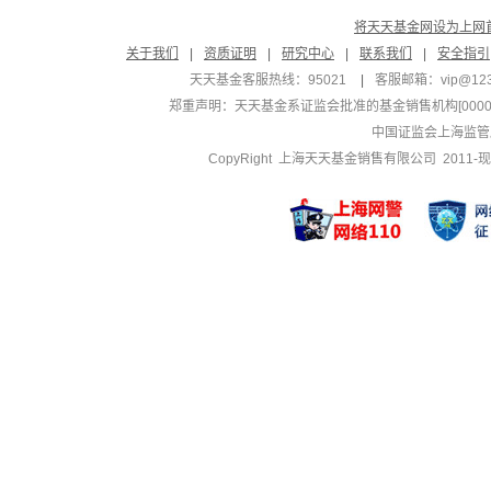
将天天基金网设为上网
关于我们
|
资质证明
|
研究中心
|
联系我们
|
安全指引
天天基金客服热线：95021
|
客服邮箱：
vip@12
郑重声明：
天天基金系证监会批准的基金销售机构[000000
中国证监会上海监管
CopyRight 上海天天基金销售有限公司 2011-现