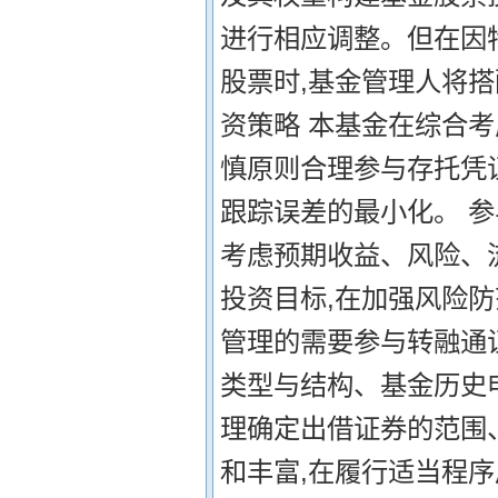
进行相应调整。但在因
股票时,基金管理人将
资策略 本基金在综合
慎原则合理参与存托凭
跟踪误差的最小化。 
考虑预期收益、风险、
投资目标,在加强风险防
管理的需要参与转融通
类型与结构、基金历史
理确定出借证券的范围
和丰富,在履行适当程序