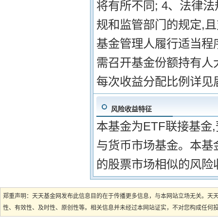
将有所不同; 4、法律
规和监管部门的规定,
基金管理人履行适当程
需召开基金份额持有人
每次收益分配比例详见
风险收益特征
本基金为ETF联接基金
与货币市场基金。本基
的股票市场相似的风险
郑重声明：天天基金网发布此信息目的在于传播更多信息，与本网站立场无关。天
性、有效性、及时性、原创性等。相关信息并未经过本网站证实，不对您构成任何投资