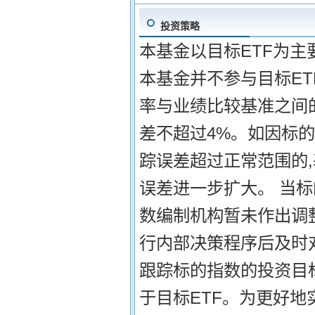
投资策略
本基金以目标ETF为主
本基金并不参与目标ET
率与业绩比较基准之间的
差不超过4%。如因标
踪误差超过正常范围的
误差进一步扩大。 当
数编制机构暂未作出调
行内部决策程序后及时
跟踪标的指数的投资目标
于目标ETF。为更好地