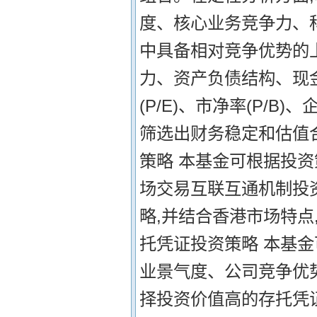
度、核心业务竞争力、
中具备相对竞争优势的
力、资产负债结构、现金
(P/E)、市净率(P/B)
筛选出财务稳定和估值合
策略 本基金可根据投
场交易互联互通机制投
略,并结合香港市场特点
托凭证投资策略 本基
业景气度、公司竞争优
择投资价值高的存托凭