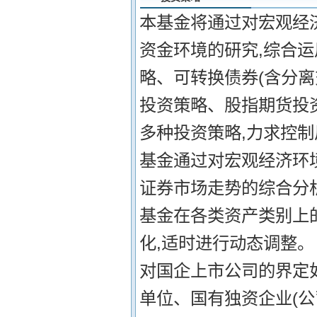
本基金将通过对宏观经
资金环境的研究,综合
略、可转换债券(含分
投资策略、股指期货投
多种投资策略,力求控制
基金通过对宏观经济环
证券市场走势的综合分析
基金在各类资产类别上
化,适时进行动态调整。
对国企上市公司的界定如
单位、国有独资企业(