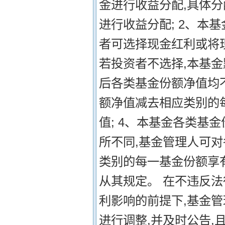
金进行收益分配,具体分
进行收益分配; 2、本
者可选择现金红利或将
若投资者不选择,本基金
后各类基金份额净值均
额净值减去相应类别的
值; 4、本基金各类基
所不同,基金管理人可
类别的每一基金份额享有
从其规定。 在不违反
利影响的前提下,基金
进行调整,并及时公告,