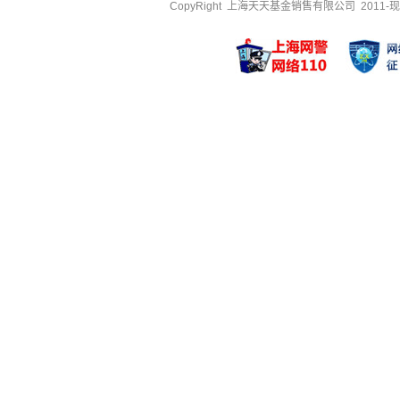
CopyRight 上海天天基金销售有限公司 2011-现