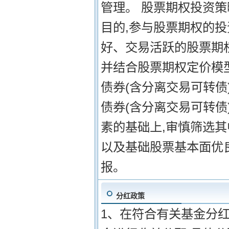
管理。 股票期权投资策
目的,参与股票期权的
好、交易活跃的股票期
并结合股票期权定价模
债券(含分离交易可转债
债券(含分离交易可转
素的基础上,审慎筛选
以及基础股票基本面优
报。
分红政策
1、在符合有关基金分