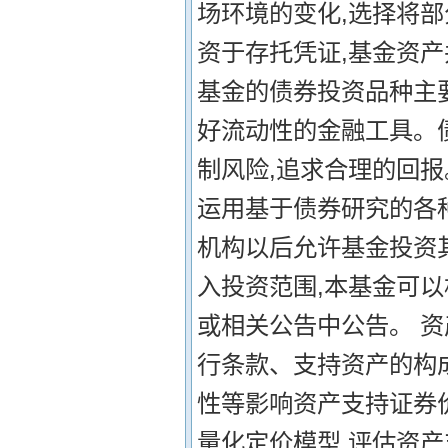
场环境的变化,选择将
资于存托凭证,基金资产
基金的债券投资品种主
好流动性的金融工具。
制风险,追求合理的回
运用基于债券研究的各
机构以后允许基金投资
入投资范围,本基金可
或相关公告中公告。 
行条款、支持资产的构
性等影响资产支持证券
量化定价模型,评估资