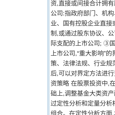
资,直接或间接合计拥有
公司:指政府部门、机构
业、国有控股企业直接或
制,或通过股东协议、
际支配的上市公司; ③
上市公司,“重大影响”
策、法律法规、行业规
后,可以对界定方法进行
资策略 在股票投资中
础上,调整基金大类资
过定性分析和定量分析
组合。在定性分析方面