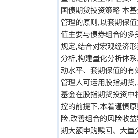
国债期货投资策略 本
管理的原则,以套期保
值主要与债券组合的多
规定,结合对宏观经济
分析,构建量化分析体
动水平、套期保值的有
管理人可运用股指期货
基金在股指期货投资中
控的前提下,本着谨慎原
险,改善组合的风险收
期大额申购赎回、大量