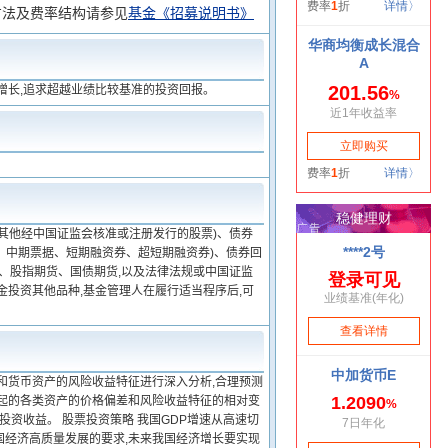
方法及费率结构请参见
基金《招募说明书》
增长,追求超越业绩比较基准的投资回报。
其他经中国证监会核准或注册发行的股票)、债券
、中期票据、短期融资券、超短期融资券)、债券回
、股指期货、国债期货,以及法律法规或中国证监
金投资其他品种,基金管理人在履行适当程序后,可
和货币资产的风险收益特征进行深入分析,合理预测
引起的各类资产的价格偏差和风险收益特征的相对变
投资收益。 股票投资策略 我国GDP增速从高速切
国经济高质量发展的要求,未来我国经济增长要实现