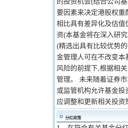
的投资机会(结合公司
要因素来决定港股权重
相比具有差异化及估值优
资(本基金将在深入研
(精选出具有比较优势的
金管理人可在不改变本
风险的前提下,根据相关
管理。 未来随着证券
或监管机构允许基金投
应调整和更新相关投资
分红政策
1、在符合有关基金分