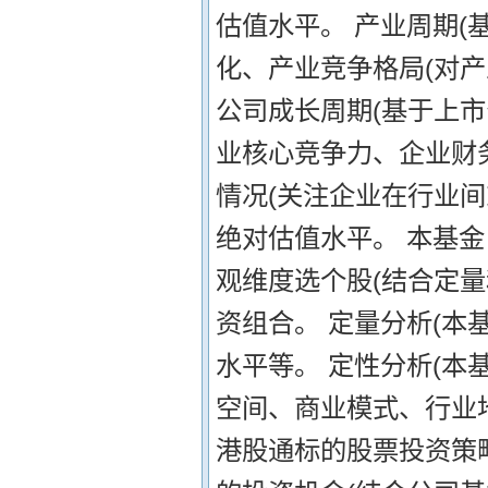
估值水平。 产业周期(
化、产业竞争格局(对
公司成长周期(基于上市
业核心竞争力、企业财
情况(关注企业在行业
绝对估值水平。 本基
观维度选个股(结合定
资组合。 定量分析(
水平等。 定性分析(
空间、商业模式、行业地
港股通标的股票投资策