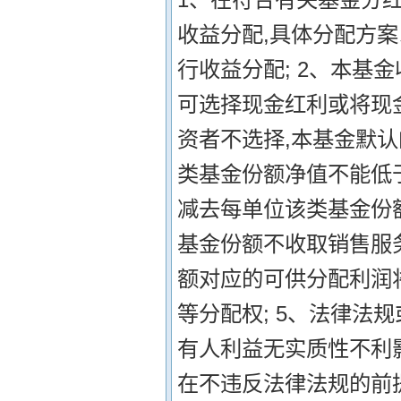
收益分配,具体分配方案
行收益分配; 2、本基
可选择现金红利或将现
资者不选择,本基金默认
类基金份额净值不能低
减去每单位该类基金份额
基金份额不收取销售服
额对应的可供分配利润
等分配权; 5、法律法
有人利益无实质性不利
在不违反法律法规的前