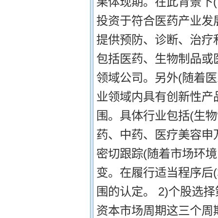
果体现期。在此背景下
投资于符合医药产业发
提供预防、诊断、治疗
包括医药、生物制品或
领域公司。另外(随着
业领域内具有创新性产
围。具体行业包括(生
药、中药、医疗美容申
密切跟踪(随着市场环
变。在履行适当程序后
围的认定。 2)个股选
资本市场周期这三个周