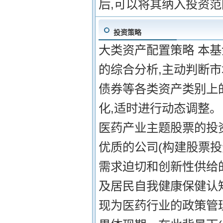
后,可以将其纳入投资范
投资策略
大类资产配置策略 本
的综合分析,主动判断市
债券等各类资产类别上
化,适时进行动态调整。 
医药产业主题股票的投
优质的公司(构建股票投
需求迫切和创新性供给
及居民自我健康保健认
现为医药行业的政策管