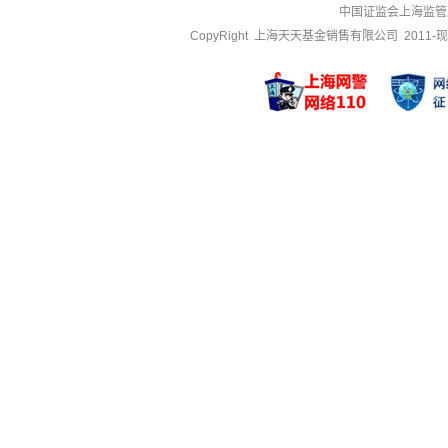
中国证监会上海监管
CopyRight 上海天天基金销售有限公司 2011-现