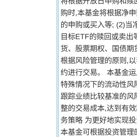
将根据开放日申购和赎回
购时,本基金将根据净申
的申购或买入等; (2
目标ETF的赎回或卖出
货、股票期权、国债期
根据风险管理的原则,
约进行交易。 本基金运
特殊情况下的流动性风
跟踪业绩比较基准的风
整的交易成本,达到有
务策略 为更好地实现投
本基金可根据投资管理