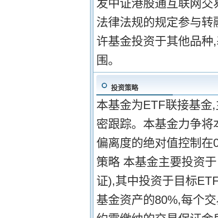
发中证港股通互联网交
法律法规的规定参与转
许基金投资于其他品种
围。
投资策略
本基金为ETF联接基金
密跟踪。本基金力争将
偏离度的绝对值控制在0
策略 本基金主要投资于
证),其中投资于目标E
基金资产的80%,每个