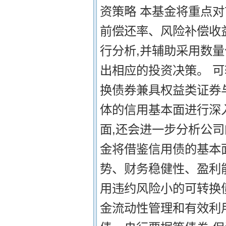
资策略 本基金将重点
前偿还率、风险补偿收
行分析,并辅助采用数
出相应的投资决策。 
换债券兼具权益类证券
体的信用基本面进行深
面,还会进一步分析公
金将借鉴信用债的基本
势、财务稳健性、盈利
用违约风险小的可转换
金流动性管理和有效利