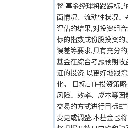
整 基金经理将跟踪标的
面情况、流动性状况、
评估的结果,对投资组合
标的指数成份股投资的
误差等要求,具有充分的
基金在综合考虑预期收
证的投资,以更好地跟
化。 目标ETF投资策
风险、效率、成本等因
交易的方式进行目标ET
变更或调整,本基金也将