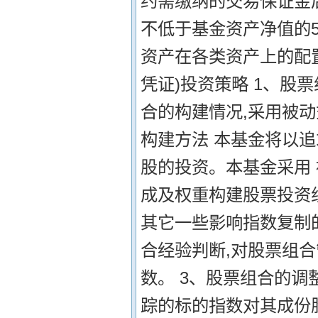
约需缴纳的交易保证金
不低于基金资产净值的5
资产在各类资产上的配置
凭证)投资策略 1、股
合的构建情况,采用被动
构建方法 本基金将以
股的投资。本基金采用
成及权重构建股票投资
其它一些影响指数复制的
合经验判断,对股票组合
数。 3、股票组合的调
踪的标的指数对其成份股