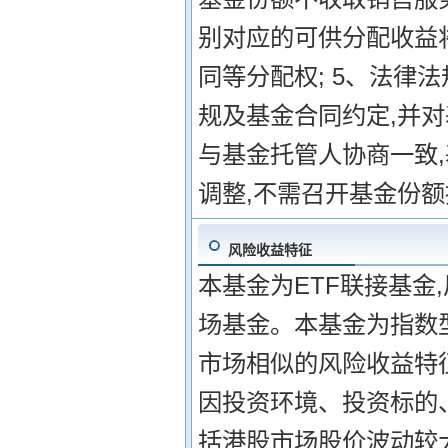
别对应的可供分配收益
同等分配权; 5、法律
规及基金合同约定,并
与基金托管人协商一致
调整,不需召开基金份
风险收益特征
本基金为ETF联接基金
场基金。本基金为指数
市场相似的风险收益特
因投资环境、投资标的
括港股市场股价波动较大