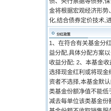
债、央行票据等债券,
金将根据宏观经济形势
化,结合债券定价技术,
分红政策
1、在符合有关基金分
益分配,具体分配方案
收益分配; 2、本基金
选择现金红利或将现金
资者不选择,本基金默认
类基金份额净值不能低
减去每单位该类基金份额
基金份额不收取销售服