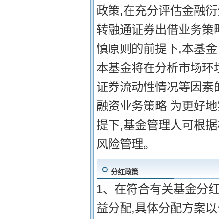
政策,在充分评估金融衍
转融通证券出借业务策
慎原则的前提下,本基
本基金将在分析市场环
证券流动性情况等因素
融资业务策略 为更好
提下,基金管理人可根据
风险管理。
分红政策
1、在符合有关基金分
益分配,具体分配方案以