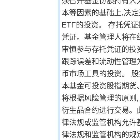
须召开基金份额持有人
本等因素的基础上,决
ETF的投资。 存托凭
凭证。基金管理人将在
审慎参与存托凭证的投
跟踪误差和流动性管理
币市场工具的投资。 股
本基金可投资股指期货
将根据风险管理的原则
衍生品合约进行交易。
律法规或监管机构允许
律法规和监管机构的规