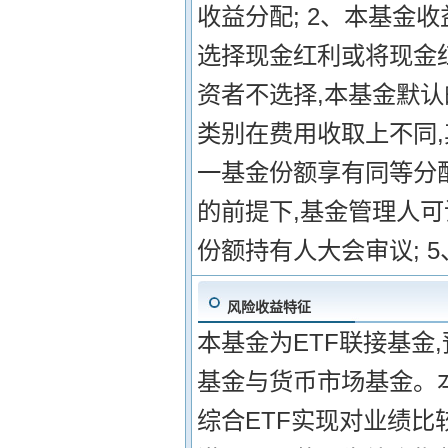
收益分配; 2、本基金
选择现金红利或将现金
资者不选择,本基金默认
类别在费用收取上不同
一基金份额享有同等分配
的前提下,基金管理人
份额持有人大会审议; 
风险收益特征
本基金为ETF联接基金
基金与货币市场基金。
综合ETF实现对业绩比