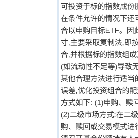
可投资于标的指数成份
在条件允许的情况下还
合以申购目标ETF。
寸,主要采取复制法,
合,并根据标的指数组
(如流动性不足等)导致
其他合理方法进行适当
误差,优化投资组合的配
方式如下: (1)申购、
(2)二级市场方式:在二
购、赎回或交易模式进