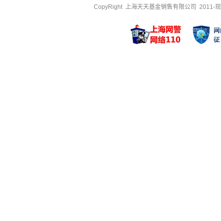
CopyRight 上海天天基金销售有限公司 2011-现