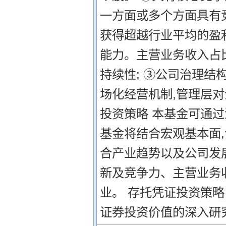
一方面或多个方面具有
获得超越行业平均的盈利
能力。主营业务收入占
持续性; ③公司治理结
场化经营机制,管理层
投资策略 本基金可通
基金将结合宏观基本面
合产业趋势以及公司发
新及竞争力、主营业务
业。 存托凭证投资策略
证券投资价值的深入研