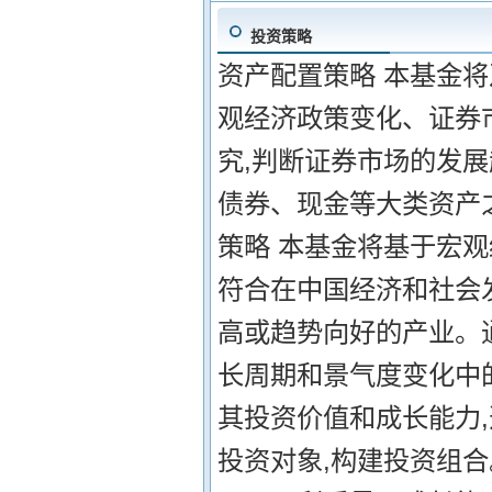
投资策略
资产配置策略 本基金
观经济政策变化、证券
究,判断证券市场的发展
债券、现金等大类资产
策略 本基金将基于宏
符合在中国经济和社会
高或趋势向好的产业。
长周期和景气度变化中
其投资价值和成长能力
投资对象,构建投资组合