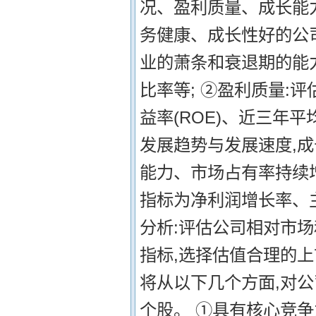
况、盈利质量、成长能
务健康、成长性好的公
业的萧条和衰退期的能
比率等; ②盈利质量:
益率(ROE)、近三年平
发展趋势与发展速度,
能力、市场占有率持续
指标为净利润增长率、
分析:评估公司相对市
指标,选择估值合理的上
将从以下几个方面,对
个股。 ①具有核心竞