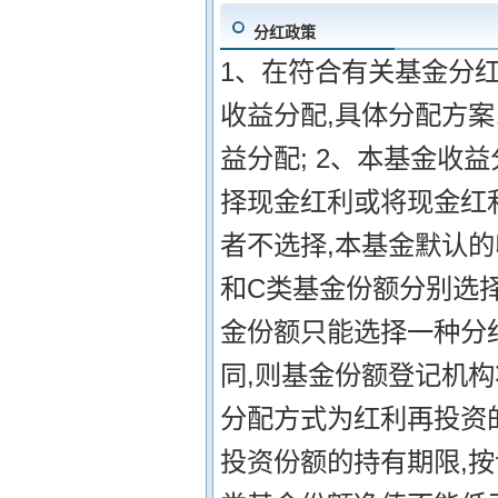
分红政策
1、在符合有关基金分
收益分配,具体分配方案
益分配; 2、本基金收
择现金红利或将现金红
者不选择,本基金默认的
和C类基金份额分别选
金份额只能选择一种分
同,则基金份额登记机
分配方式为红利再投资的
投资份额的持有期限,按