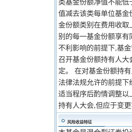
类基金份额净值不能低
值减去该类每单位基金份
金份额类别在费用收取
别的每一基金份额享有同
不利影响的前提下,基
召开基金份额持有人大会
定。 在对基金份额持
法律法规允许的前提下
适当程序后酌情调整以
持有人大会,但应于变
风险收益特征