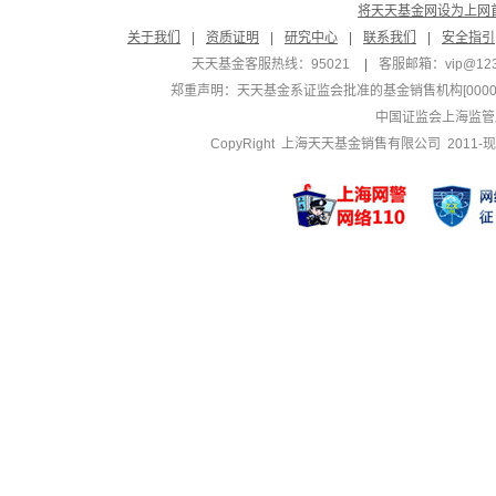
将天天基金网设为上网
关于我们
|
资质证明
|
研究中心
|
联系我们
|
安全指引
天天基金客服热线：95021
|
客服邮箱：
vip@12
郑重声明：
天天基金系证监会批准的基金销售机构[000000
中国证监会上海监管
CopyRight 上海天天基金销售有限公司 2011-现