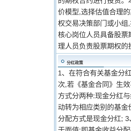
的期权合约进行投资。
价模型,选择估值合理的
权交易决策部门或小组
核心岗位人员具备股票
理人员负责股票期权的
分红政策
1、在符合有关基金分红
次,若《基金合同》生效
方式分两种:现金分红
动转为相应类别的基金
分配方式是现金分红; 
于面值;即基金收益分