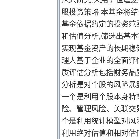
股投资策略 本基金将
基金依据约定的投资范
和估值分析,筛选出基本
实现基金资产的长期稳
理人基于企业的全面评
质评估分析包括财务品
分析是对个股的风险暴
一个是利用个股本身特
险、管理风险、关联交
个是利用统计模型对风
利用绝对估值和相对估