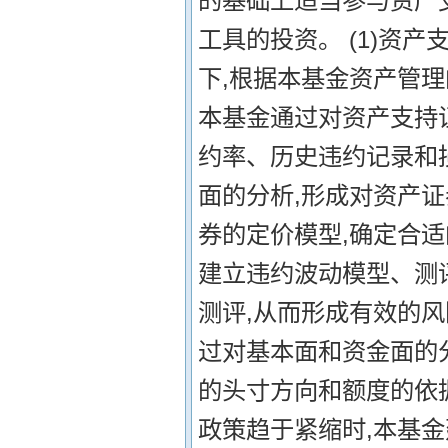
的基础上适当参与资产
工具的投资。 (1)资
下,根据本基金资产管
本基金通过对资产支持
约率、历史违约记录和
面的分析,形成对资产
券的定价模型,确定合
建立违约波动模型、测
测评,从而形成有效的风
过对基本面和资金面的
的头寸方向和额度的依
政策趋于紧缩时,本基金