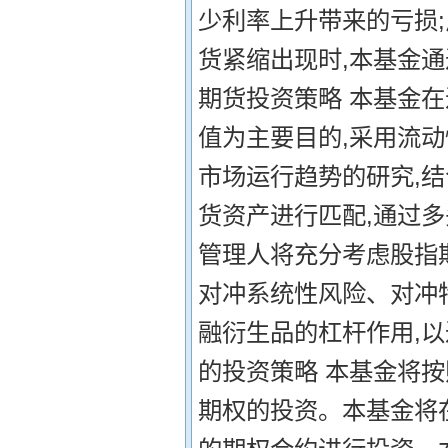
少利率上升带来的亏损;
货紧缩出现时,本基金通
期货投资策略 本基金在
值为主要目的,采用流
市场运行趋势的研究,
货资产进行匹配,通过
管理人将充分考虑股指
对冲系统性风险、对冲
融衍生品的杠杆作用,以
的投资策略 本基金将按
期权的投资。本基金将