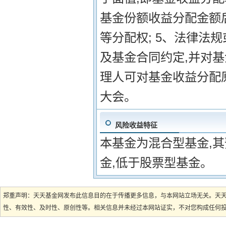
基金份额收益分配金额后
等分配权; 5、法律法
及基金合同约定,并对
理人可对基金收益分配
大会。
风险收益特征
本基金为混合型基金,
金,低于股票型基金。
郑重声明：天天基金网发布此信息目的在于传播更多信息，与本网站立场无关。天
性、有效性、及时性、原创性等。相关信息并未经过本网站证实，不对您构成任何投资