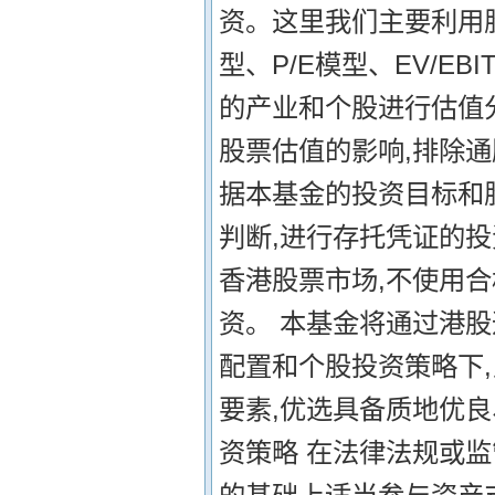
资。这里我们主要利用
型、P/E模型、EV/EB
的产业和个股进行估值
股票估值的影响,排除通
据本基金的投资目标和
判断,进行存托凭证的投
香港股票市场,不使用合
资。 本基金将通过港
配置和个股投资策略下
要素,优选具备质地优
资策略 在法律法规或