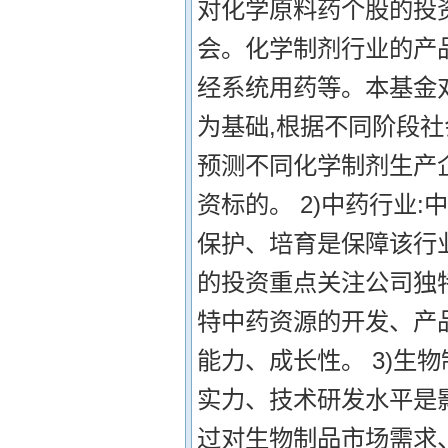
对化学原料药个股的投
会。化学制剂行业的产
经系统用药等。本基金
为基础,根据不同阶段社
预测不同化学制剂生产
资标的。 2)中药行业
保护、培育是保障该行
的投资重点关注公司独
特中药资源的开发、产
能力、成长性。 3)生
实力、技术研发水平是
过对生物制品市场需求