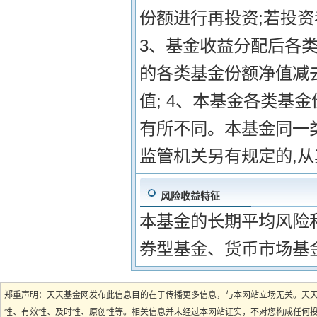
份额进行再投资;若投资
3、基金收益分配后各
的各类基金份额净值减
值; 4、本基金各类基
有所不同。本基金同一类
监管机关另有规定的,
风险收益特征
本基金的长期平均风险
券型基金、货币市场基
郑重声明：天天基金网发布此信息目的在于传播更多信息，与本网站立场无关。天
性、有效性、及时性、原创性等。相关信息并未经过本网站证实，不对您构成任何投资