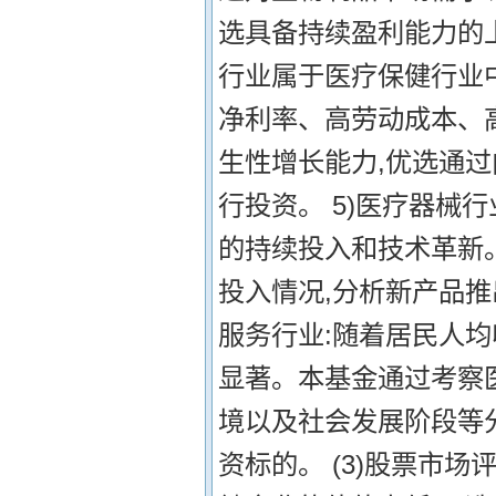
选具备持续盈利能力的上
行业属于医疗保健行业
净利率、高劳动成本、
生性增长能力,优选通过
行投资。 5)医疗器械
的持续投入和技术革新
投入情况,分析新产品推
服务行业:随着居民人
显著。本基金通过考察
境以及社会发展阶段等
资标的。 (3)股票市场