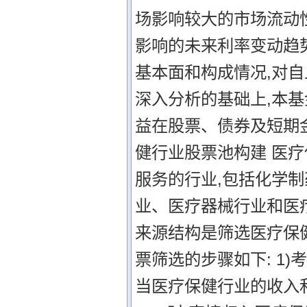
场影响较大的市场流动
影响的未来利率变动趋
基本面和构成情况,对
深入分析的基础上,本
益在股票、债券及短期金
健行业股票池构建 医
服务的行业,包括化学
业、医疗器械行业和医
来源结构是筛选医疗保
票筛选的步骤如下: 1
当医疗保健行业的收入