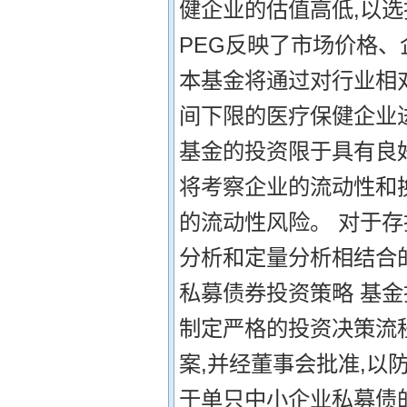
健企业的估值高低,以选
PEG反映了市场价格
本基金将通过对行业相
间下限的医疗保健企业进
基金的投资限于具有良
将考察企业的流动性和
的流动性风险。 对于存
分析和定量分析相结合
私募债券投资策略 基金
制定严格的投资决策流
案,并经董事会批准,以
于单只中小企业私募债