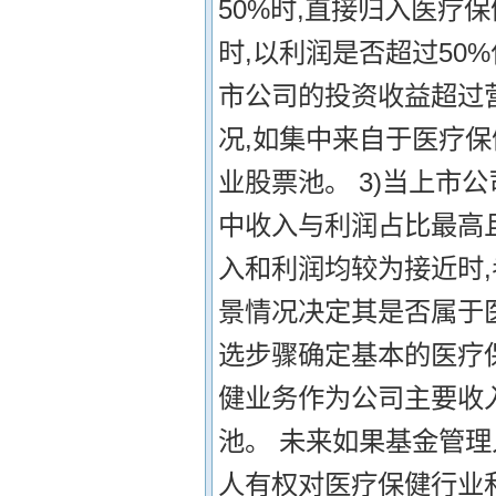
50%时,直接归入医疗
时,以利润是否超过50
市公司的投资收益超过
况,如集中来自于医疗保
业股票池。 3)当上市
中收入与利润占比最高且
入和利润均较为接近时
景情况决定其是否属于
选步骤确定基本的医疗
健业务作为公司主要收
池。 未来如果基金管
人有权对医疗保健行业