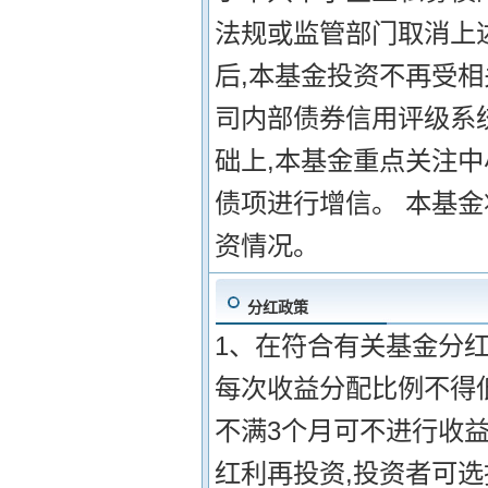
法规或监管部门取消上
后,本基金投资不再受相
司内部债券信用评级系
础上,本基金重点关注
债项进行增信。 本基
资情况。
分红政策
1、在符合有关基金分红
每次收益分配比例不得低
不满3个月可不进行收益
红利再投资,投资者可