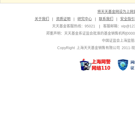
将天天基金网设为上网
关于我们
|
资质证明
|
研究中心
|
联系我们
|
安全指引
天天基金客服热线：95021
|
客服邮箱：
vip@12
郑重声明：
天天基金系证监会批准的基金销售机构[000000
中国证监会上海监管
CopyRight 上海天天基金销售有限公司 2011-现