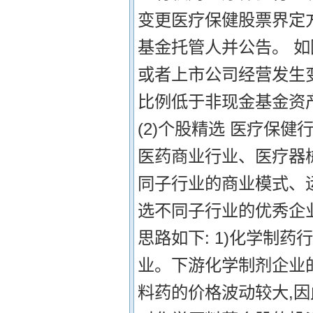
变更医疗保健股票界定
基金托管人并公告。 
或者上市公司经营发生
比例低于非现金基金资产
(2)个股精选 医疗保
医药商业行业、医疗器
同子行业的商业模式、
选不同子行业的优秀企
思路如下: 1)化学制
业。下游化学制剂企业
料药的价格波动较大,