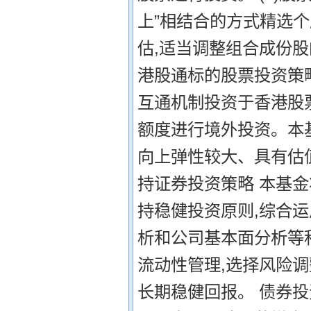
上”相结合的方式精选
估,适当调整组合成份股
港股通标的股票投资策
互通机制投资于香港股票
额度进行境外投资。本
向上弹性较大、具有估
持证券投资策略 本基
持稳健投资原则,综合
析和公司基本面分析等
流动性管理,选择风险
长期稳健回报。 债券