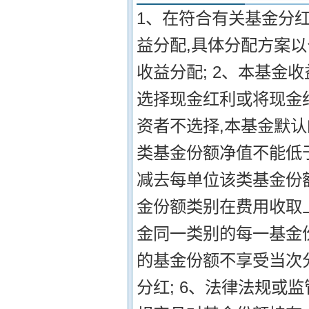
1、在符合有关基金分
益分配,具体分配方案以
收益分配; 2、本基金
选择现金红利或将现金
资者不选择,本基金默认
类基金份额净值不能低
减去每单位该类基金份额
金份额类别在费用收取
金同一类别的每一基金份
的基金份额不享受当次
分红; 6、法律法规或