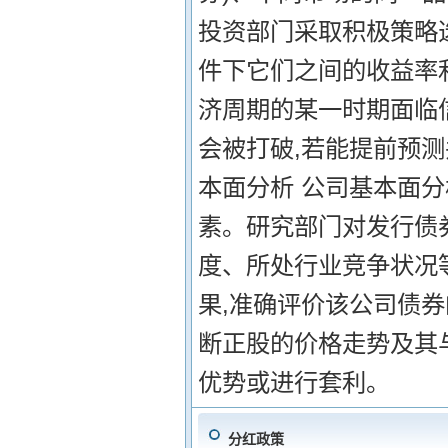
投资部门采取积极策略
件下它们之间的收益率
济周期的某一时期面临
会被打破,若能提前预测
本面分析 公司基本面分
素。研究部门对发行债
度、所处行业竞争状况等
果,准确评价该公司债券
断正股的价格走势及其
优势或进行套利。
分红政策