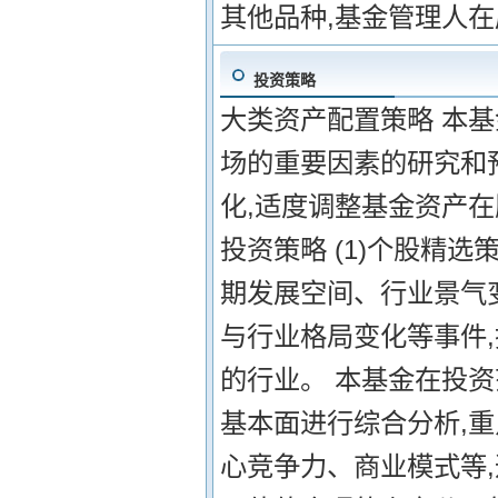
其他品种,基金管理人
投资策略
大类资产配置策略 本
场的重要因素的研究和
化,适度调整基金资产
投资策略 (1)个股精
期发展空间、行业景气
与行业格局变化等事件
的行业。 本基金在投资
基本面进行综合分析,
心竞争力、商业模式等