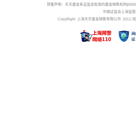
郑重声明：
天天基金系证监会批准的基金销售机构[000000
中国证监会上海监管
CopyRight 上海天天基金销售有限公司 2011-现