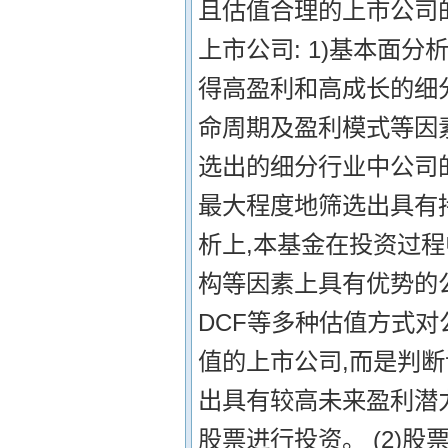
且估值合理的上市公司
上市公司: 1)基本面
得高盈利和高成长的细
命周期及盈利模式等因素
选出的细分行业中公司
最大程度地筛选出具有
析上,本基金在投资过
构等因素上具有优势的公
DCF等多种估值方式
值的上市公司,而是判
出具有较高未来盈利潜
股票进行投资。 (2)股