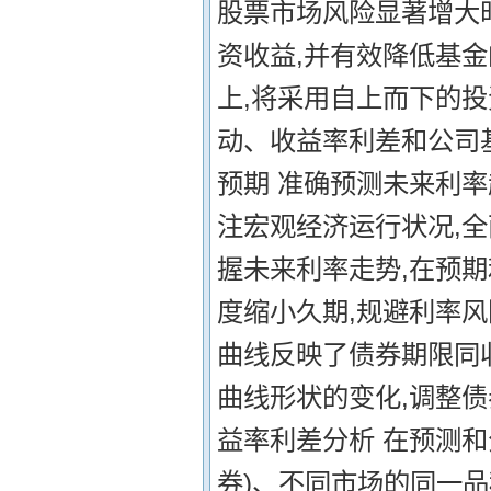
股票市场风险显著增大
资收益,并有效降低基
上,将采用自上而下的
动、收益率利差和公司基
预期 准确预测未来利
注宏观经济运行状况,
握未来利率走势,在预
度缩小久期,规避利率风
曲线反映了债券期限同
曲线形状的变化,调整债
益率利差分析 在预测
券)、不同市场的同一