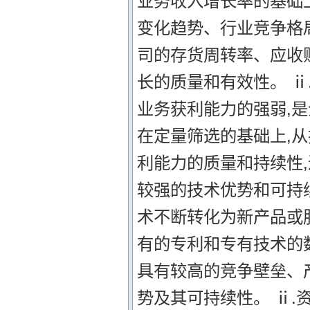
业务收入增长率的基础
变化趋势、行业竞争格
司的存货周转率、应收
长的质量和有效性。 
业务获利能力的强弱,是
在定量筛选的基础上,
利能力的质量和持续性,
较强的技术优势和可持
术不断转化为新产品或
有的专利和专有技术的
具有较高的竞争壁垒、
势及其可持续性。 ⅱ