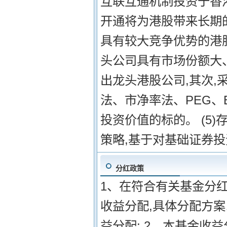
互联互通机制投资于香
开通将为港股带来长期
具有较大竞争优势的港
头公司具有市场份额大
出龙头港股公司,其次
法、市净率法、PEG、
投资价值的标的。 (5
策略,基于对基础证券
分红政策
1、在符合有关基金分
收益分配,具体分配方案
益分配; 2、本基金收