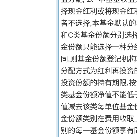
择现金红利或将现金红
者不选择,本基金默认的
和C类基金份额分别选
金份额只能选择一种分
同,则基金份额登记机
分配方式为红利再投资的
投资份额的持有期限,按
类基金份额净值不能低
值减去该类每单位基金份
金份额类别在费用收取
别的每一基金份额享有同