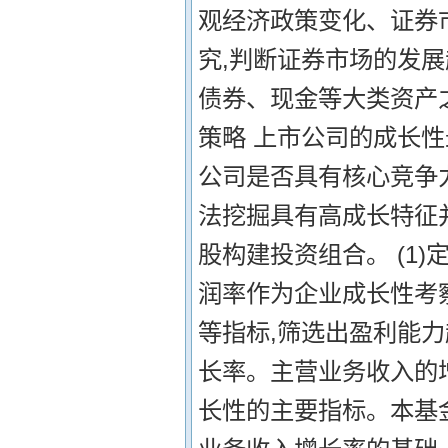
观经济政策变化、证券
究,判断证券市场的发展
债券、现金等大类资产
策略 上市公司的成长
公司是否具有核心竞争
法挖掘具有高成长特征
股构建投资组合。 (1
润率作为企业成长性考
等指标,筛选出盈利能力
长率。主营业务收入的
长性的主要指标。本基