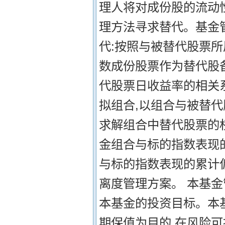
理人将对成份股的流动
理方法寻求替代。基金管
代:按照与被替代股票所
数成份股票作为替代股备
代股票日收益率的相关
拟组合,以组合与被替
求解组合中替代股票的
金组合与标的指数表现
与标的指数表现的累计
离度管理方案。 本基
本基金的投资目标。本
期保值为目的,在风险可