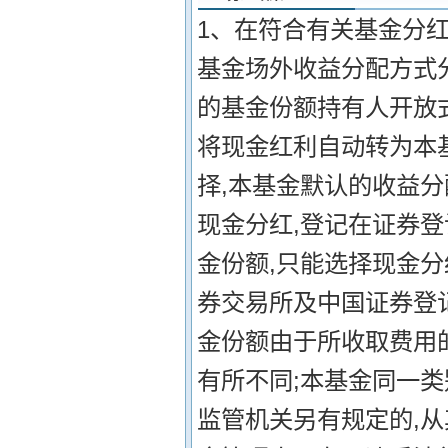
1、在符合有关基金分红
基金场外收益分配方式
的基金份额持有人开放
将现金红利自动转为本
择,本基金默认的收益
现金分红,登记在证券
金份额,只能选择现金
券交易所及中国证券登记
金份额由于所收取费用
有所不同;本基金同一类
监管机关另有规定的,从