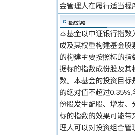
金管理人在履行适当程
投资策略
本基金以中证银行指数
成及其权重构建基金股
的构建主要按照标的指
据标的指数成份股及其
数。本基金的投资目标
的绝对值不超过0.35%
份股发生配股、增发、
标的指数的效果可能带
理人可以对投资组合管