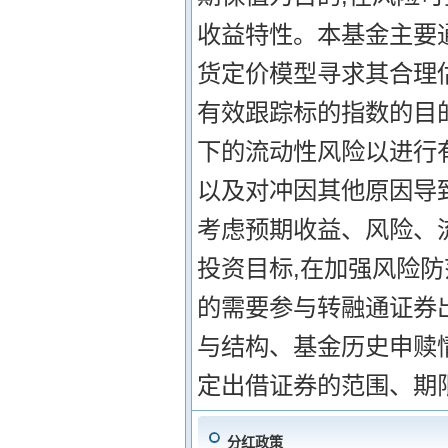
收益特性。本基金主要
货定价模型寻求其合理
有效跟踪标的指数的目
下的流动性风险以进行
以及对冲因其他原因导
考虑预期收益、风险、
投资目标,在加强风险
的需要参与转融通证券
与结构、基金历史申赎
定出借证券的范围、期
分红政策