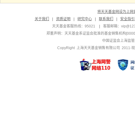
将天天基金网设为上网
关于我们
|
资质证明
|
研究中心
|
联系我们
|
安全指引
天天基金客服热线：95021
|
客服邮箱：
vip@12
郑重声明：
天天基金系证监会批准的基金销售机构[000000
中国证监会上海监管
CopyRight 上海天天基金销售有限公司 2011-现