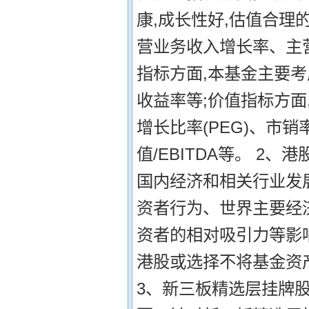
康,成长性好,估值合理
营业务收入增长率、主
指标方面,本基金主要考
收益率等;价值指标方面,
增长比率(PEG)、市销率
值/EBITDA等。 2
国内经济和相关行业发
资者行为、世界主要经
资者的相对吸引力等影
港股或选择不将基金资
3、新三板精选层挂牌