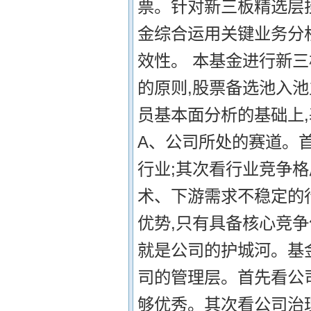
票。针对新三板精选层
金综合运用关键业务分
效性。 本基金进行新
的原则,股票备选池入
员基本面分析的基础上
A、公司所处的赛道。
行业;其次看行业竞争
术、下游需求不稳定的
优势,只有具备核心竞
就是公司的护城河。基
司的管理层。首先看公
够优秀。其次看公司治