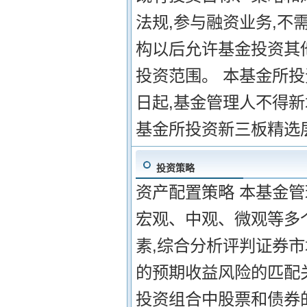
法规,参与融资业务,不
构以后允许基金投资其
投资范围。 本基金所
日起,基金管理人不得
基金所投资新三板精选
投资策略
资产配置策略 本基金管
宏观、中观、微观等多
素,综合分析评判证券
的预期收益风险的匹配关
投资组合中股票和债券