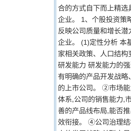
合的方式自下而上精选
企业。 1、个股投资策
反映公司质量和增长潜
企业。 (1)定性分析
家相关政策、人口结构
研发能力 研发能力的
有明确的产品开发战略
的上市公司。 ②市场
体系,公司的销售能力,
善的产品线布局,能否
效衔接。 ④公司治理结