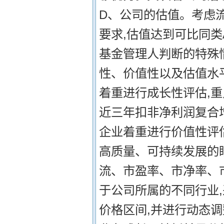
D、公司的估值。考虑
要求,估值达到可比同
基金管理人判断的特殊情
性、价值性以及估值水
着重进行成长性评估,重
近三年扣非净利润复合增
企业着重进行价值性评估
高质量、可持续发展的
流、市盈率、市净率、
于公司所属的不同行业
价格区间,并进行动态调