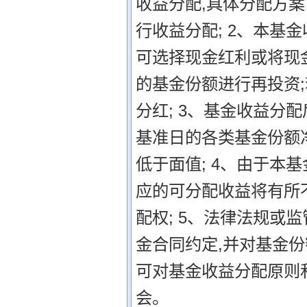
收益分配,具体分配方案
行收益分配; 2、本基
可选择现金红利或将现
的基金份额进行再投资
分红; 3、基金收益分
基准日的各类基金份额
低于面值; 4、由于本
应的可分配收益将有所
配权; 5、法律法规或
金合同约定,并对基金
可对基金收益分配原则
会。