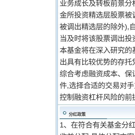
业务成长及转板前景分
金所投资精选层股票被
被调出精选层的除外),
当及时将该股票调出投资
本基金将在深入研究的
出具有比较优势的存托凭
综合考虑融资成本、保
件,选择合适的交易对
控制融资杠杆风险的前
分红政策
1、在符合有关基金分