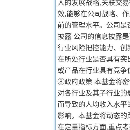
人的发展战略,关联交易
效,能够在公司战略、
前的管理水平。公司是
披露 公司的信息披露是
行业风险把控能力、创
在所处行业是否具有突出
或产品在行业具有竞争优
⑧政府政策 本基金将
对各行业及其子行业的
而导致的人均收入水平
影响。本基金将动态的跟
在定量指标方面,重点