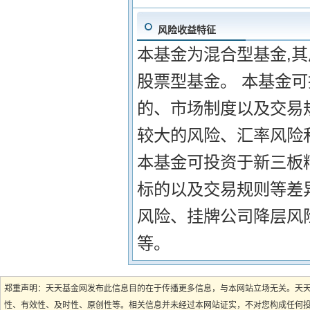
风险收益特征
本基金为混合型基金,
股票型基金。 本基金
的、市场制度以及交易
较大的风险、汇率风险
本基金可投资于新三板
标的以及交易规则等差
风险、挂牌公司降层风
等。
郑重声明：天天基金网发布此信息目的在于传播更多信息，与本网站立场无关。天
性、有效性、及时性、原创性等。相关信息并未经过本网站证实，不对您构成任何投资