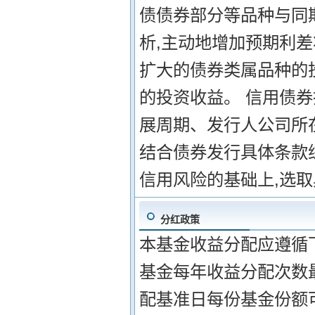
债债券部分等品种与同
析,主动地增加预期利
扩大的债券类属品种的
的投资收益。 信用债
展周期、发行人公司所
结合债券发行具体条款
信用风险的基础上,选
分红政策
本基金收益分配应遵循下
基金每年收益分配次数
配基准日每份基金份额可