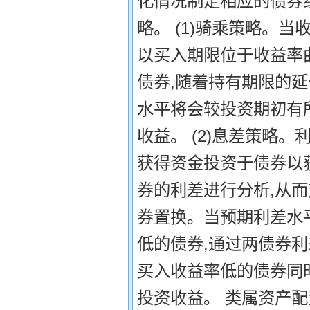
化情况制定相应的债券
略。 (1)骑乘策略。
以买入期限位于收益率
债券,随着持有期限的延
水平将会较投资期初有
收益。 (2)息差策略
获得资金投资于债券以获
券的利差进行分析,从
券置换。当预期利差水
低的债券,通过两债券利
买入收益率低的债券同
投资收益。 类属资产配