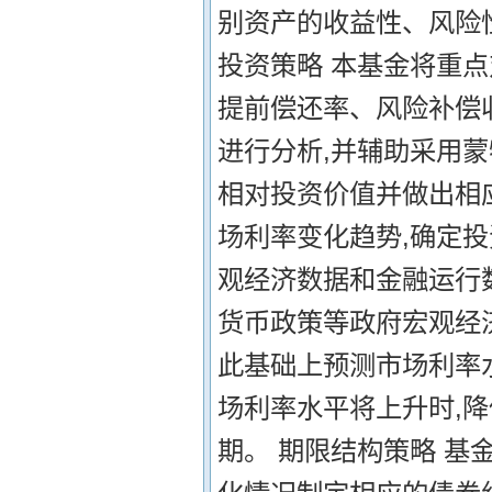
别资产的收益性、风险
投资策略 本基金将重
提前偿还率、风险补偿
进行分析,并辅助采用
相对投资价值并做出相
场利率变化趋势,确定
观经济数据和金融运行
货币政策等政府宏观经
此基础上预测市场利率
场利率水平将上升时,降
期。 期限结构策略 基