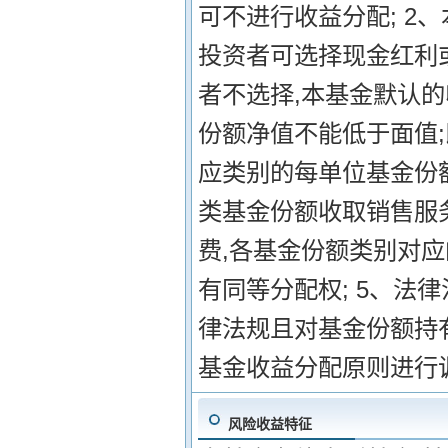
可不进行收益分配; 2
投资者可选择现金红利
者不选择,本基金默认的
份额净值不能低于面值
应类别的每单位基金份额
类基金份额收取销售服
费,各基金份额类别对
有同等分配权; 5、法
律法规且对基金份额持
基金收益分配原则进行
风险收益特征