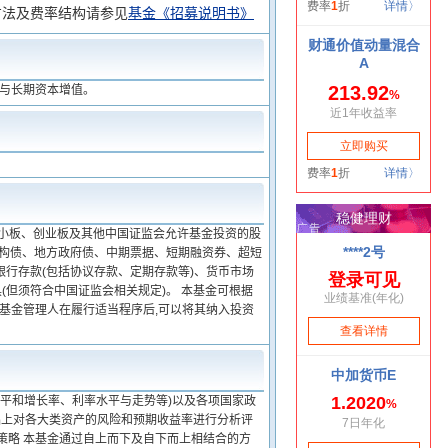
方法及费率结构请参见
基金《招募说明书》
益与长期资本增值。
中小板、创业板及其他中国证监会允许基金投资的股
机构债、地方政府债、中期票据、短期融资券、超短
行存款(包括协议存款、定期存款等)、货币市场
但须符合中国证监会相关规定)。 本基金可根据
,基金管理人在履行适当程序后,可以将其纳入投资
水平和增长率、利率水平与走势等)以及各项国家政
础上对各大类资产的风险和预期收益率进行分析评
策略 本基金通过自上而下及自下而上相结合的方