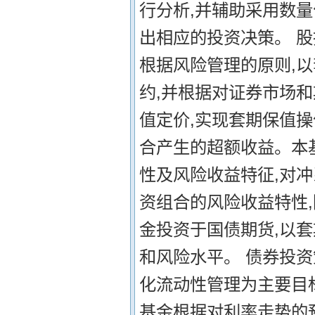
行分析,并辅助采用数
出相应的投资决策。 
根据风险管理的原则,
约,并根据对证券市场
值定价,实现套期保值
合产生的超额收益。本
性及风险收益特征,对
资组合的风险收益特性,
金投资于国债期货,以
和风险水平。 债券投资
化流动性管理为主要目
基金根据对利率走势的