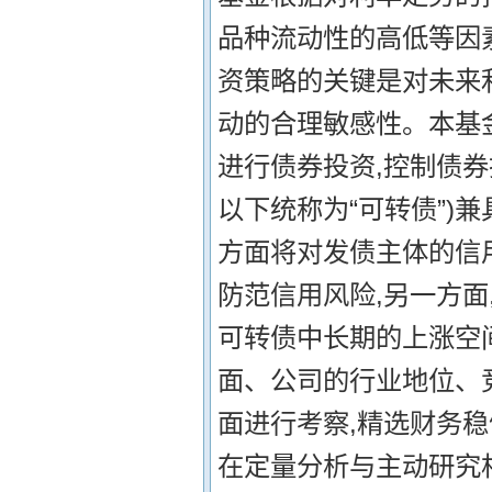
品种流动性的高低等因素
资策略的关键是对未来
动的合理敏感性。本基
进行债券投资,控制债券
以下统称为“可转债”)
方面将对发债主体的信
防范信用风险,另一方
可转债中长期的上涨空
面、公司的行业地位、
面进行考察,精选财务
在定量分析与主动研究