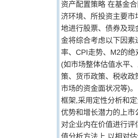
资产配置策略 在基金
济环境、所投资主要市
地进行股票、债券及现
金将综合考虑以下因素进
率、CPI走势、M2的
(如市场整体估值水平、
策、货币政策、税收政策
市场的资金面状况等)。
框架,采用定性分析和
优势和增长潜力的上市
对企业内在价值进行评
值分析方法上,以相对