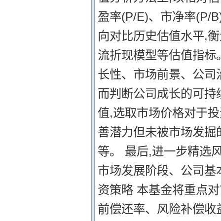
盈率(P/E)、市净率(P
向对比历史估值水平,
流折现模型等估值指标
长性、市场前景、公司
而判断公司成长的可持
值,选取市场价格对于
善潜力但未被市场发掘
等。 最后,进一步精选
市场发展阶段、公司基
资策略 本基金将重点
前偿还率、风险补偿收