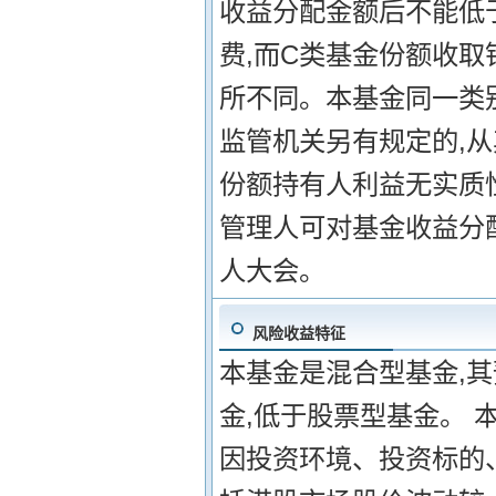
收益分配金额后不能低于
费,而C类基金份额收
所不同。本基金同一类别
监管机关另有规定的,从
份额持有人利益无实质
管理人可对基金收益分
人大会。
风险收益特征
本基金是混合型基金,
金,低于股票型基金。 
因投资环境、投资标的