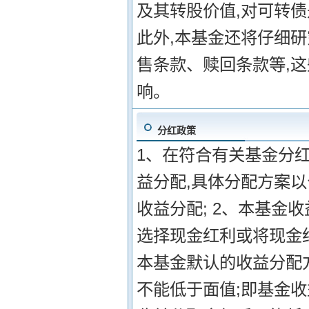
及其转股价值,对可转
此外,本基金还将仔细
售条款、赎回条款等,
响。
分红政策
1、在符合有关基金分
益分配,具体分配方案
收益分配; 2、本基金
选择现金红利或将现金
本基金默认的收益分配方
不能低于面值;即基金