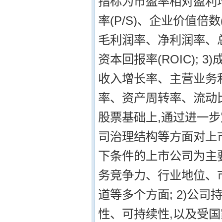
指标为市盈率相对盈利增长
率(P/S)、企业价值倍数(
毛利润率、净利润率、总
资本回报率(ROIC);
收入增长率、主营业务利
率、资产周转率、流动比
股票基础上,通过进一
司治理结构等方面对上
下条件的上市公司为主要
务竞争力、行业地位、
道等多个方面; 2)公
性、可持续性,以及受国