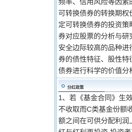
频率、信用风险等因素的
可转换债券的转换期权
定可转换债券的投资策略
券对应股票的分析与研
安全边际较高的品种进
券的债性特征、股性特
债券进行科学的价值分
分红政策
1、若《基金合同》生效
不收取而C类基金份额
额之间在可供分配利润上