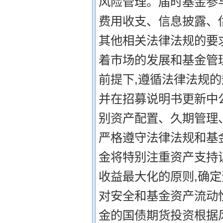
风险管理。届时基金参
费用收支、信息披露、
其他相关法律法规的要求
着市场的发展和基金管
前提下,遵循法律法规的
并在招募说明书更新中
别资产配置、久期管理
严格遵守法律法规和基
金将特别注重资产支持
收益最大化的原则,确
对安全和基金资产流动性
金的国债期货投资根据