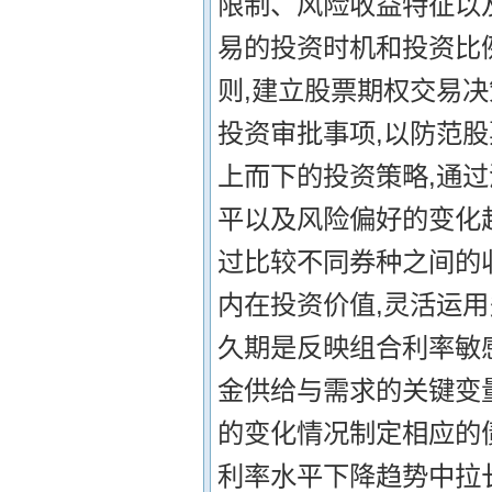
限制、风险收益特征以
易的投资时机和投资比
则,建立股票期权交易
投资审批事项,以防范股
上而下的投资策略,通
平以及风险偏好的变化
过比较不同券种之间的
内在投资价值,灵活运用
久期是反映组合利率敏
金供给与需求的关键变
的变化情况制定相应的
利率水平下降趋势中拉