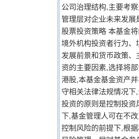
公司治理结构,主要考
管理层对企业未来发展是
股票投资策略 本基金
境外机构投资者行为、
发展前景和货币政策、
资的主要因素,选择将
港股,本基金基金资产并
守相关法律法规情况下
投资的原则是控制投资
下,基金管理人可在不
控制风险的前提下,根据