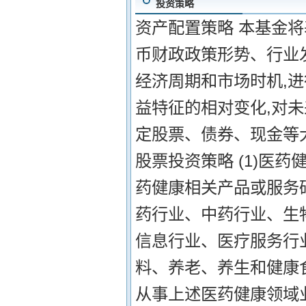
投资策略
资产配置策略 本基金
币财政政策形势、行业
经济周期和市场时机,
益特征的相对变化,对
定股票、债券、现金等
股票投资策略 (1)医
药健康相关产品或服务
药行业、中药行业、生
信息行业、医疗服务行
料、养老、养生和健康
从事上述医药健康领域