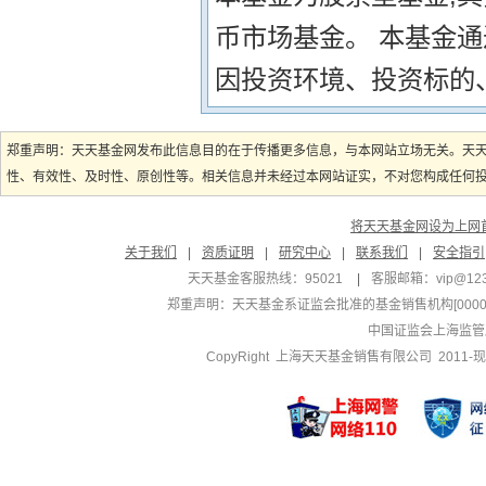
币市场基金。 本基金
因投资环境、投资标的
郑重声明：天天基金网发布此信息目的在于传播更多信息，与本网站立场无关。天
性、有效性、及时性、原创性等。相关信息并未经过本网站证实，不对您构成任何投资
将天天基金网设为上网
关于我们
|
资质证明
|
研究中心
|
联系我们
|
安全指引
天天基金客服热线：95021
|
客服邮箱：
vip@12
郑重声明：
天天基金系证监会批准的基金销售机构[000000
中国证监会上海监管
CopyRight 上海天天基金销售有限公司 2011-现