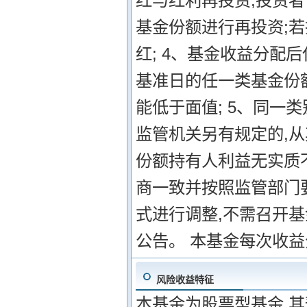
红与红利再投资,投资
基金份额进行再投资;
红; 4、基金收益分配
基准日的任一类基金份
能低于面值; 5、同一
监管机关另有规定的,从
份额持有人利益无实质
商一致并按照监管部门
式进行调整,不需召开
公告。 本基金每次收
风险收益特征
本基金为股票型基金,