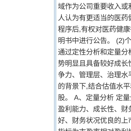
域作为公司重要收入或
人认为有更适当的医药
程序后,有权对医药健
明书中进行公告。 (2
通过定性分析和定量分
势明显且具备较好成长
争力、管理层、治理水
的背景下,结合估值水
股。 A、定量分析 定
盈利能力、成长性、财
好、财务状况优良的上市