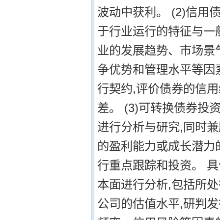
波动中获利。 (2)信
于行业运行的特征与一
业的发展趋势、市场景
争优势和管理水平等因
行契约,评价债券的信
差。 (3)可转换债券
进行分析与研究,同时
的盈利能力或成长潜力
行重点跟踪和投资。 
本面进行分析,包括所
公司的估值水平,研判