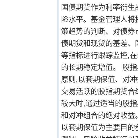
国债期货作为利率衍生
险水平。基金管理人将
策趋势的判断、对债券
债期货和现货的基差、
等指标进行跟踪监控,
的长期稳定增值。 股
原则,以套期保值、对
交易活跃的股指期货合
较大时,通过适当的股
和对冲组合的绝对收益。
以套期保值为主要目的