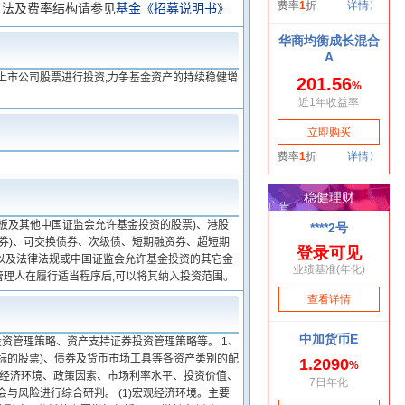
方法及费率结构请参见
基金《招募说明书》
上市公司股票进行投资,力争基金资产的持续稳健增
板及其他中国证监会允许基金投资的股票)、港股
券)、可交换债券、次级债、短期融资券、超短期
以及法律法规或中国证监会允许基金投资的其它金
管理人在履行适当程序后,可以将其纳入投资范围。
资管理策略、资产支持证券投资管理策略等。 1、
通标的股票)、债券及货币市场工具等各资产类别的配
观经济环境、政策因素、市场利率水平、投资价值、
与风险进行综合研判。 (1)宏观经济环境。主要