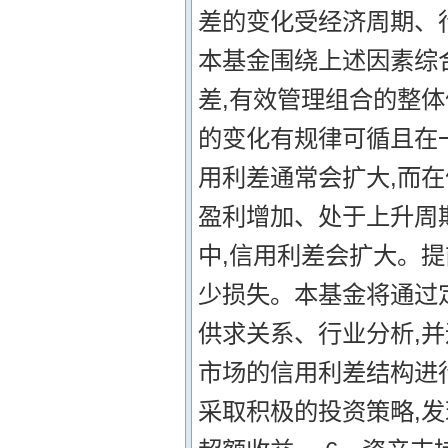
差的变化受经济周期、
本基金围绕上述因素综
差,有效管理组合的整体
的变化有规律可循且在
用利差通常会扩大,而在
盈利增加、处于上升周
中,信用利差会扩大。
少损失。本基金将通过
供求关系、行业分析,
市场的信用利差结构进
采取积极的投资策略,发