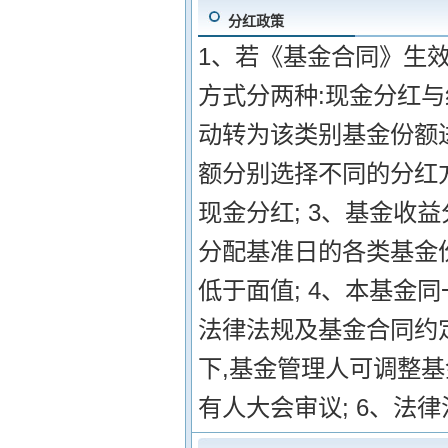
分红政策
1、若《基金合同》生效
方式分两种:现金分红
动转为该类别基金份额
额分别选择不同的分红
现金分红; 3、基金收
分配基准日的各类基金
低于面值; 4、本基金
法律法规及基金合同约
下,基金管理人可调整
有人大会审议; 6、法