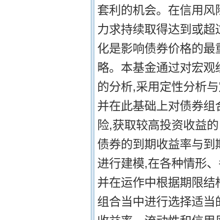
套利的机会。在信用风
力求持续取得达到或超过
化是影响债券价格的最
略。本基金通过对宏观
的分析,采用定性分析与
并在此基础上对债券组
险,获取较高投资收益的
债券的到期收益率与到
进行建模,在各种情形
并在运作中根据期限结
组合当中进行选择适当的