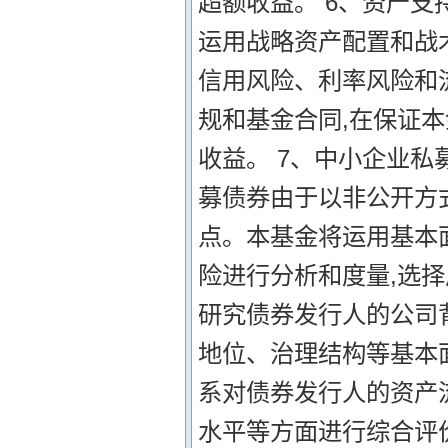
超额收益。 6、资产支
运用战略资产配置和战
信用风险、利率风险和
规和基金合同,在保证
收益。 7、中小企业私
募债券由于以非公开方
点。本基金将运用基本
险进行分析和度量,选
研究债券发行人的公司
地位、治理结构等基本
系对债券发行人的资产
水平等方面进行综合评