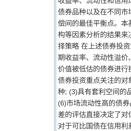
收益率、流动性和信用
债券品种以及在不同市
偿间的最佳平衡点。本
构等因素分析的结果来
择策略 在上述债券投资
期收益率、流动性溢价
价值被低估的债券进行
债券投资重点关注的对象:
种; (3)具有套利空间的
(6)市场流动性高的债
差的评估直接决定了对
对于可比国债在信用利