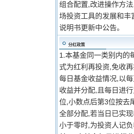
组合配置,改进操作方法
场投资工具的发展和丰
说明书更新中公告。
分红政策
1.本基金同一类别内的
式为红利再投资,免收再
每日基金收益情况,以
收益并分配,且每日进
位,小数点后第3位按去
全部分配,若当日已实现
小于零时,为投资人记负