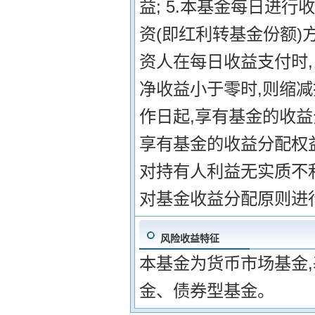
益; 5.本基金每日进
资(即红利转基金份额)
资人在每日收益支付时,
净收益小于零时,则缩减
作日起,享有基金的收益
享有基金的收益分配权益
对持有人利益无实质不
对基金收益分配原则进
风险收益特征
本基金为货币市场基金
金、债券型基金。