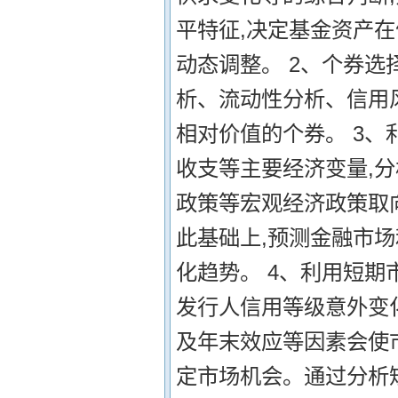
平特征,决定基金资产
动态调整。 2、个券选
析、流动性分析、信用
相对价值的个券。 3、
收支等主要经济变量,
政策等宏观经济政策取
此基础上,预测金融市
化趋势。 4、利用短期
发行人信用等级意外变
及年末效应等因素会使
定市场机会。通过分析