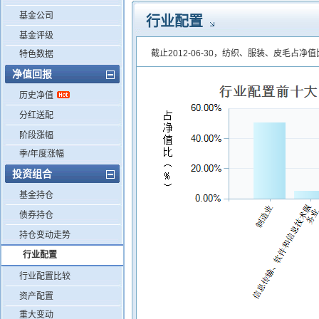
基金公司
行业配置
基金评级
截止2012-06-30，纺织、服装、皮毛占净值
特色数据
净值回报
历史净值
分红送配
阶段涨幅
季/年度涨幅
投资组合
基金持仓
债券持仓
持仓变动走势
行业配置
行业配置比较
资产配置
重大变动