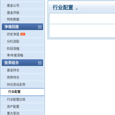
基金公司
行业配置
基金评级
特色数据
净值回报
历史净值
分红送配
阶段涨幅
季/年度涨幅
投资组合
基金持仓
债券持仓
持仓变动走势
行业配置
行业配置比较
资产配置
重大变动