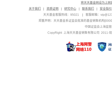
将天天基金网设为上网
关于我们
|
资质证明
|
研究中心
|
联系我们
|
安全指引
天天基金客服热线：95021
|
客服邮箱：
vip@12
郑重声明：
天天基金系证监会批准的基金销售机构[000000
中国证监会上海监管
CopyRight 上海天天基金销售有限公司 2011-现