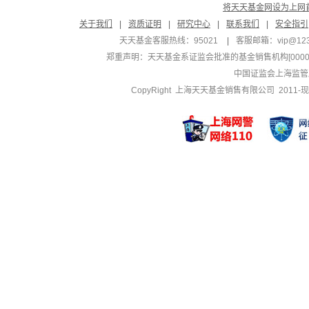
将天天基金网设为上网
关于我们
|
资质证明
|
研究中心
|
联系我们
|
安全指引
天天基金客服热线：95021
|
客服邮箱：
vip@12
郑重声明：
天天基金系证监会批准的基金销售机构[000000
中国证监会上海监管
CopyRight 上海天天基金销售有限公司 2011-现